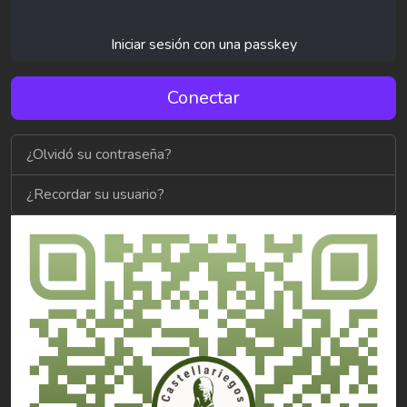
Iniciar sesión con una passkey
Conectar
¿Olvidó su contraseña?
¿Recordar su usuario?