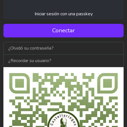
Iniciar sesión con una passkey
Conectar
¿Olvidó su contraseña?
¿Recordar su usuario?