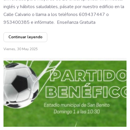
inglés y hábitos saludables, pásate por nuestro edificio en la
Calle Calvario o llama a los teléfonos 609437447 o
953400385 e infórmate. Enseñanza Gratuita
Continuar leyendo
Viernes, 30 May 2025