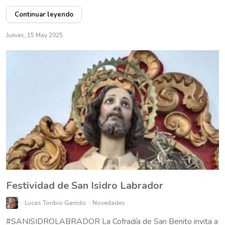
Continuar leyendo
Jueves, 15 May 2025
Festividad de San Isidro Labrador
Lucas Toribio Garrido
Novedades
#SANISIDROLABRADOR La Cofradía de San Benito invita a