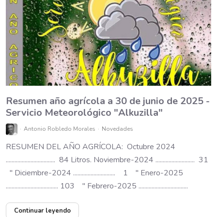
Resumen año agrícola a 30 de junio de 2025 -
Servicio Meteorológico "Alkuzilla"
Antonio Robledo Morales
Novedades
RESUMEN DEL AÑO AGRÍCOLA: Octubre 2024
.................................. 84 Litros. Noviembre-2024 ........................... 31
" Diciembre-2024 ............................. 1 " Enero-2025
.................................... 103 " Febrero-2025 ..................................
Continuar leyendo