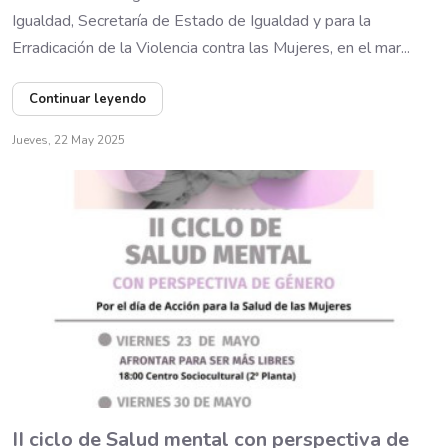
Igualdad, Secretaría de Estado de Igualdad y para la
Erradicación de la Violencia contra las Mujeres, en el mar...
Continuar leyendo
Jueves, 22 May 2025
II ciclo de Salud mental con perspectiva de