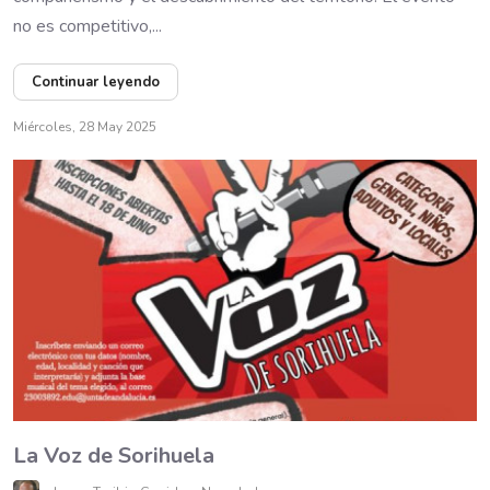
no es competitivo,...
Continuar leyendo
Miércoles, 28 May 2025
La Voz de Sorihuela