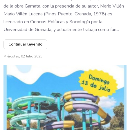
de la obra Garnata, con la presencia de su autor, Mario Villén
Mario Villén Lucena (Pinos Puente, Granada, 1978) es
licenciado en Ciencias Políticas y Sociología por la
Universidad de Granada, y actualmente trabaja como fun...
Continuar leyendo
Miércoles, 02 Julio 2025