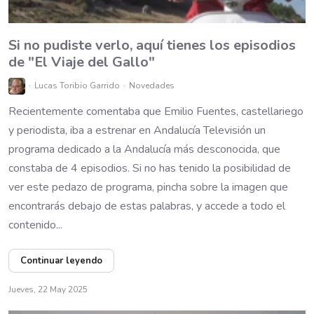
Si no pudiste verlo, aquí tienes los episodios
de "El Viaje del Gallo"
Lucas Toribio Garrido
Novedades
Recientemente comentaba que Emilio Fuentes, castellariego
y periodista, iba a estrenar en Andalucía Televisión un
programa dedicado a la Andalucía más desconocida, que
constaba de 4 episodios. Si no has tenido la posibilidad de
ver este pedazo de programa, pincha sobre la imagen que
encontrarás debajo de estas palabras, y accede a todo el
contenido...
Continuar leyendo
Jueves, 22 May 2025