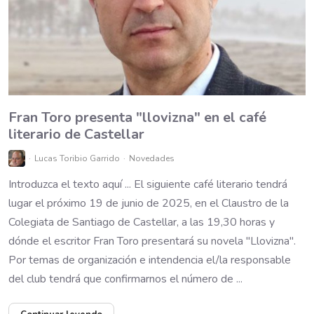
Fran Toro presenta "llovizna" en el café
literario de Castellar
Lucas Toribio Garrido
Novedades
Introduzca el texto aquí ... El siguiente café literario tendrá
lugar el próximo 19 de junio de 2025, en el Claustro de la
Colegiata de Santiago de Castellar, a las 19,30 horas y
dónde el escritor Fran Toro presentará su novela "Llovizna".
Por temas de organización e intendencia el/la responsable
del club tendrá que confirmarnos el número de ...