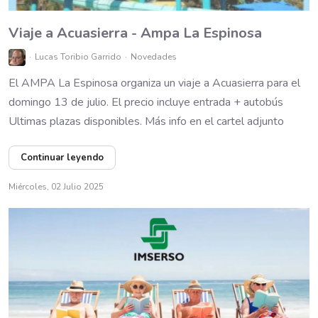
Viaje a Acuasierra - Ampa La Espinosa
Lucas Toribio Garrido
Novedades
El AMPA La Espinosa organiza un viaje a Acuasierra para el
domingo 13 de julio. El precio incluye entrada + autobús
Ultimas plazas disponibles. Más info en el cartel adjunto
Continuar leyendo
Miércoles, 02 Julio 2025