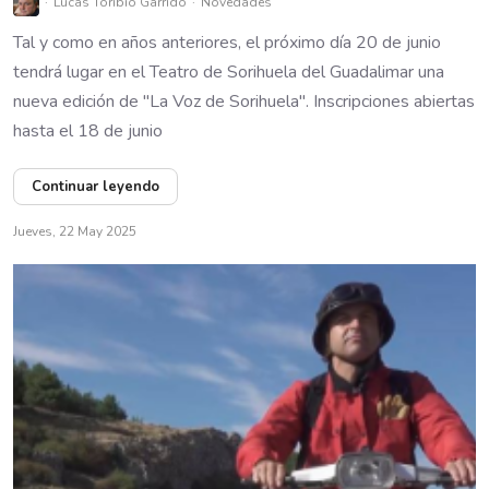
Lucas Toribio Garrido
Novedades
Tal y como en años anteriores, el próximo día 20 de junio
tendrá lugar en el Teatro de Sorihuela del Guadalimar una
nueva edición de "La Voz de Sorihuela". Inscripciones abiertas
hasta el 18 de junio
Continuar leyendo
Jueves, 22 May 2025