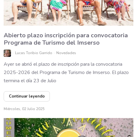
Abierto plazo inscripción para convocatoria
Programa de Turismo del Imserso
Lucas Toribio Garrido
Novedades
Ayer se abrió el plazo de inscripción para la convocatoria
2025-2026 del Programa de Turismo de Imserso. El plazo
termina el día 23 de Julio
Continuar leyendo
Miércoles, 02 Julio 2025