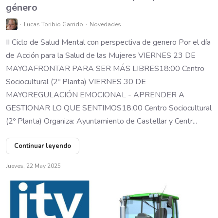
género
Lucas Toribio Garrido
Novedades
II Ciclo de Salud Mental con perspectiva de genero Por el día
de Acción para la Salud de las Mujeres VIERNES 23 DE
MAYOAFRONTAR PARA SER MÁS LIBRES18:00 Centro
Sociocultural (2º Planta) VIERNES 30 DE
MAYOREGULACIÓN EMOCIONAL - APRENDER A
GESTIONAR LO QUE SENTIMOS18:00 Centro Sociocultural
(2º Planta) Organiza: Ayuntamiento de Castellar y Centr...
Continuar leyendo
Jueves, 22 May 2025