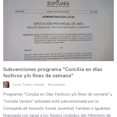
Subvenciones programa "Concilia en días
festivos y/o fines de semana"
Lucas Toribio Garrido
Novedades
Programas "Concilia en Días Festivos y/o fines de semana" y
"Concilia Verano" actividad está subvencionada por la
Consejería de Inclusión Social, Juventud, Familias e Igualdad,
financiada con cargo a los fondos recibidos del Ministerio de