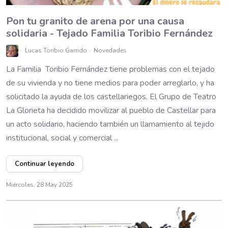
Pon tu granito de arena por una causa
solidaria - Tejado Familia Toribio Fernández
Lucas Toribio Garrido
Novedades
La Familia Toribio Fernández tiene problemas con el tejado
de su vivienda y no tiene medios para poder arreglarlo, y ha
solicitado la ayuda de los castellariegos. El Grupo de Teatro
La Glorieta ha decidido movilizar al pueblo de Castellar para
un acto solidario, haciendo también un llamamiento al tejido
institucional, social y comercial ...
Continuar leyendo
Miércoles, 28 May 2025