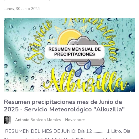
Lunes, 30 Junio 2025
Resumen precipitaciones mes de Junio de
2025 - Servicio Meteorológico "Alkuzilla"
Antonio Robledo Morales
Novedades
RESUMEN DEL MES DE JUNIO: Día 12 ............. 1 Litro. Día