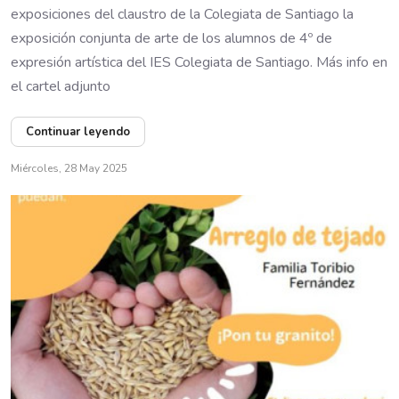
exposiciones del claustro de la Colegiata de Santiago la
exposición conjunta de arte de los alumnos de 4º de
expresión artística del IES Colegiata de Santiago. Más info en
el cartel adjunto
Continuar leyendo
Miércoles, 28 May 2025