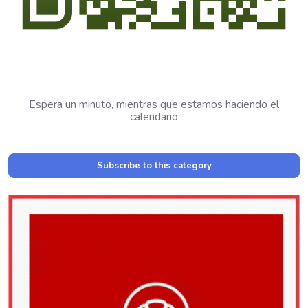
Espera un minuto, mientras que estamos haciendo el
calendario
Subscribe to this category