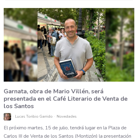
Garnata, obra de Mario Villén, será
presentada en el Café Literario de Venta de
los Santos
Lucas Toribio Garrido
Novedades
El próximo martes, 15 de julio, tendrá lugar en la Plaza de
Carlos III de Venta de los Santos (Montizón) la presentación