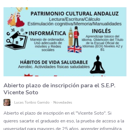
Abierto plazo de inscripción para el S.E.P.
Vicente Soto
Lucas Toribio Garrido
Novedades
Abierto el plazo de inscripción en el "Vicente Soto". Si
quieres sacarte el graduado en eso, la prueba de acceso a la
universidad para mayores de 25 años, aprender informática,