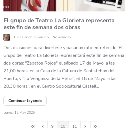
El grupo de Teatro La Glorieta representa
este fin de semana dos obras
Lucas Toribio Garrido
Novedades
Dos ocasiones para divertirse y pasar un rato entretenido. El
Grupo de Teatro La Glorieta representará este fin de semana
dos obras: "Zapatos Rojos" el sábado 17 de Mayo, a las
21,00 horas, en la Casa de la Cultura de Santisteban del
Puerto, y "La Venganza de la Petra", el 18 de Mayo, a las
20,30 horas , en el Centro Sociocultural Castell...
Continuar leyendo
Lunes, 12 May 2025
9
10
11