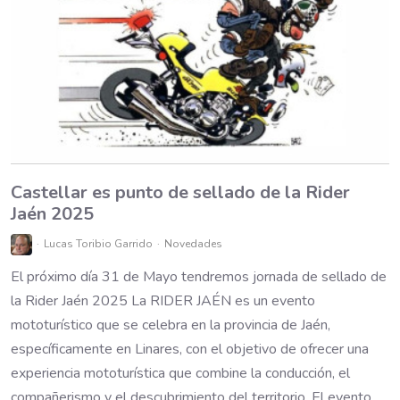
Castellar es punto de sellado de la Rider
Jaén 2025
Lucas Toribio Garrido
Novedades
El próximo día 31 de Mayo tendremos jornada de sellado de
la Rider Jaén 2025 La RIDER JAÉN es un evento
mototurístico que se celebra en la provincia de Jaén,
específicamente en Linares, con el objetivo de ofrecer una
experiencia mototurística que combine la conducción, el
compañerismo y el descubrimiento del territorio. El evento