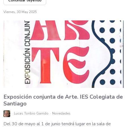
Continuar leyendo
Viernes, 30 May 2025
Exposición conjunta de Arte. IES Colegiata de
Santiago
Lucas Toribio Garrido
Novedades
Del 30 de mayo al 1 de junio tendrá lugar en la sala de