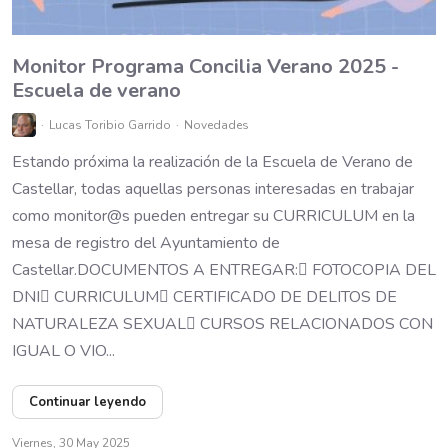
Monitor Programa Concilia Verano 2025 -
Escuela de verano
Lucas Toribio Garrido
Novedades
Estando próxima la realización de la Escuela de Verano de
Castellar, todas aquellas personas interesadas en trabajar
como monitor@s pueden entregar su CURRICULUM en la
mesa de registro del Ayuntamiento de
Castellar.DOCUMENTOS A ENTREGAR: FOTOCOPIA DEL
DNI CURRICULUM CERTIFICADO DE DELITOS DE
NATURALEZA SEXUAL CURSOS RELACIONADOS CON
IGUAL O VIO...
Continuar leyendo
Viernes, 30 May 2025