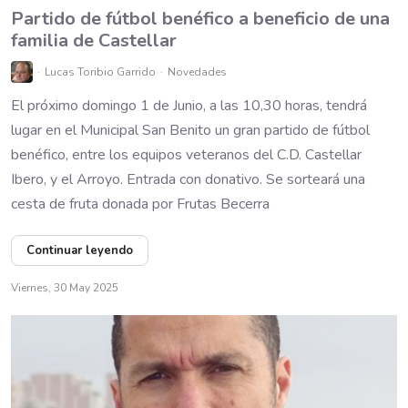
Partido de fútbol benéfico a beneficio de una
familia de Castellar
Lucas Toribio Garrido
Novedades
El próximo domingo 1 de Junio, a las 10,30 horas, tendrá
lugar en el Municipal San Benito un gran partido de fútbol
benéfico, entre los equipos veteranos del C.D. Castellar
Ibero, y el Arroyo. Entrada con donativo. Se sorteará una
cesta de fruta donada por Frutas Becerra
Continuar leyendo
Viernes, 30 May 2025