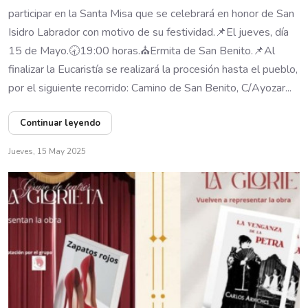
participar en la Santa Misa que se celebrará en honor de San
Isidro Labrador con motivo de su festividad.📌El jueves, día
15 de Mayo.🕣19:00 horas.⛪Ermita de San Benito.📌Al
finalizar la Eucaristía se realizará la procesión hasta el pueblo,
por el siguiente recorrido: Camino de San Benito, C/Ayozar...
Continuar leyendo
Jueves, 15 May 2025