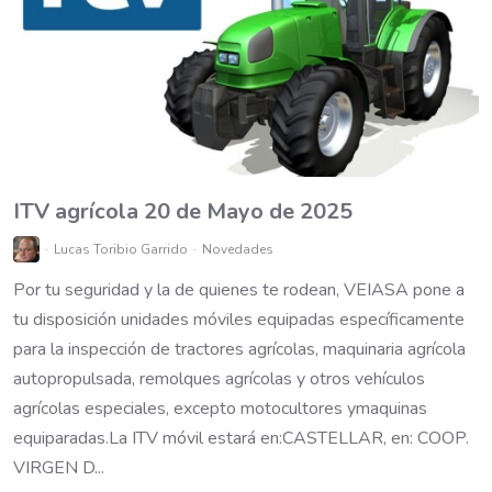
ITV agrícola 20 de Mayo de 2025
Lucas Toribio Garrido
Novedades
Por tu seguridad y la de quienes te rodean, VEIASA pone a
tu disposición unidades móviles equipadas específicamente
para la inspección de tractores agrícolas, maquinaria agrícola
autopropulsada, remolques agrícolas y otros vehículos
agrícolas especiales, excepto motocultores ymaquinas
equiparadas.La ITV móvil estará en:CASTELLAR, en: COOP.
VIRGEN D...