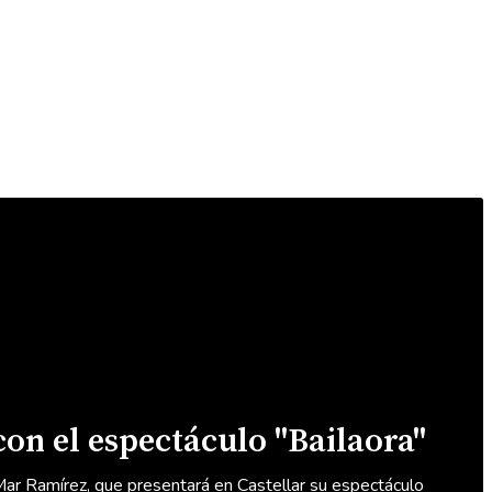
con el espectáculo "Bailaora"
 Mar Ramírez, que presentará en Castellar su espectáculo