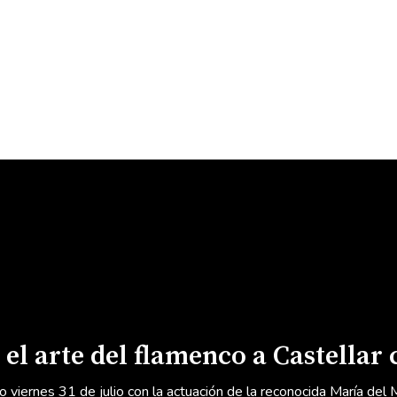
el arte del flamenco a Castellar 
o viernes 31 de julio con la actuación de la reconocida María del