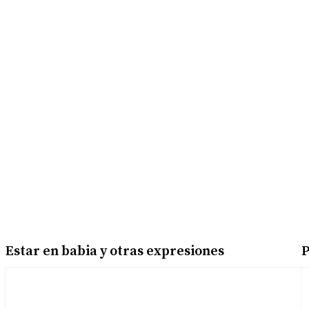
Estar en babia y otras expresiones
P