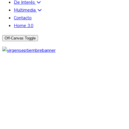
De Interés
Multimedia
Contacto
Home 3.0
Off-Canvas Toggle