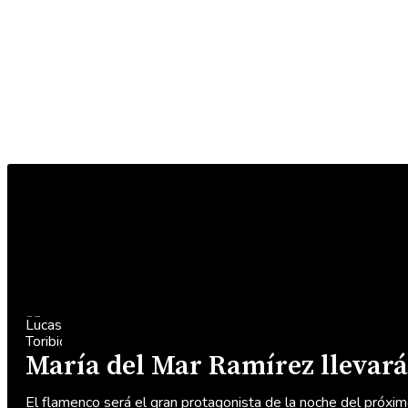
María del Mar Ramírez llevará 
El flamenco será el gran protagonista de la noche del próxim