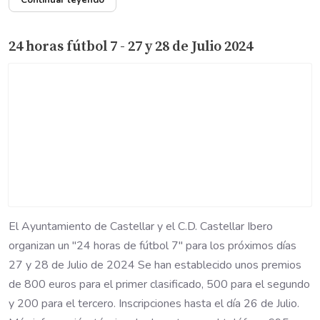
Continuar leyendo
24 horas fútbol 7 - 27 y 28 de Julio 2024
El Ayuntamiento de Castellar y el C.D. Castellar Ibero
organizan un "24 horas de fútbol 7" para los próximos días
27 y 28 de Julio de 2024 Se han establecido unos premios
de 800 euros para el primer clasificado, 500 para el segundo
y 200 para el tercero. Inscripciones hasta el día 26 de Julio.