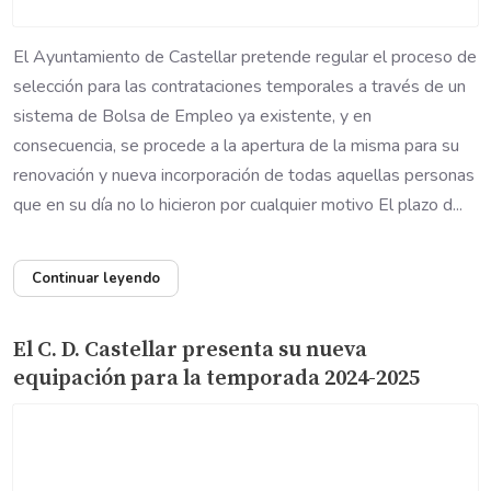
El Ayuntamiento de Castellar pretende regular el proceso de
selección para las contrataciones temporales a través de un
sistema de Bolsa de Empleo ya existente, y en
consecuencia, se procede a la apertura de la misma para su
renovación y nueva incorporación de todas aquellas personas
que en su día no lo hicieron por cualquier motivo El plazo d...
Continuar leyendo
El C. D. Castellar presenta su nueva
equipación para la temporada 2024-2025