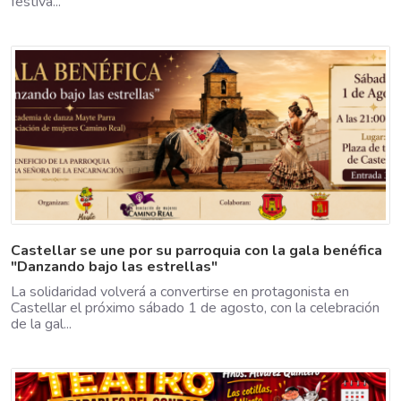
festiva...
Castellar se une por su parroquia con la gala benéfica
"Danzando bajo las estrellas"
La solidaridad volverá a convertirse en protagonista en
Castellar el próximo sábado 1 de agosto, con la celebración
de la gal...