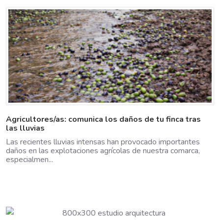
Agricultores/as: comunica los daños de tu finca tras
las lluvias
Las recientes lluvias intensas han provocado importantes
daños en las explotaciones agrícolas de nuestra comarca,
especialmen...