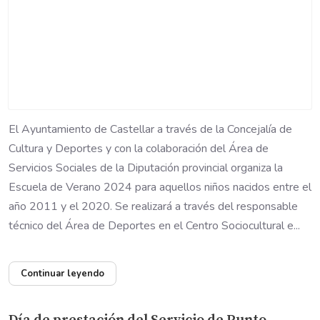
El Ayuntamiento de Castellar a través de la Concejalía de
Cultura y Deportes y con la colaboración del Área de
Servicios Sociales de la Diputación provincial organiza la
Escuela de Verano 2024 para aquellos niños nacidos entre el
año 2011 y el 2020. Se realizará a través del responsable
técnico del Área de Deportes en el Centro Sociocultural e...
Continuar leyendo