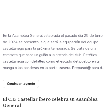
En la Asamblea General celebrada el pasado día 28 de Junio
de 2024 se presentó la que será la equipación del equipo
castellariego para la próxima temporada. Se trata de una
camiseta que hace un guiño a la historia del club. Estética
castellariega con detalles como el escudo del pueblo en la
manga o las banderas en la parte trasera. Preparad@ para d...
Continuar leyendo
El C.D. Castellar ibero celebra su Asamblea
General