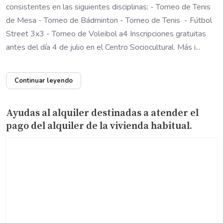
consistentes en las siguientes disciplinas: - Torneo de Tenis
de Mesa - Torneo de Bádminton - Torneo de Tenis - Fútbol
Street 3x3 - Torneo de Voleibol a4 Inscripciones gratuitas
antes del día 4 de julio en el Centro Sociocultural. Más i...
Continuar leyendo
Ayudas al alquiler destinadas a atender el
pago del alquiler de la vivienda habitual.