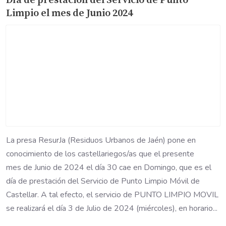
Día de prestación del Servicio de Punto
Limpio el mes de Junio 2024
La presa ResurJa (Residuos Urbanos de Jaén) pone en
conocimiento de los castellariegos/as que el presente
mes de Junio de 2024 el día 30 cae en Domingo, que es el
día de prestación del Servicio de Punto Limpio Móvil de
Castellar. A tal efecto, el servicio de PUNTO LIMPIO MOVIL
se realizará el día 3 de Julio de 2024 (miércoles), en horario...