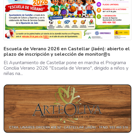
Escuela de Verano 2026 en Castellar (Jaén): abierto el
plazo de inscripción y selección de monitor@s
El Ayuntamiento de Castellar pone en marcha el Programa
Concilia Verano 2026 "Escuela de Verano", dirigido a niños y
niñas na...