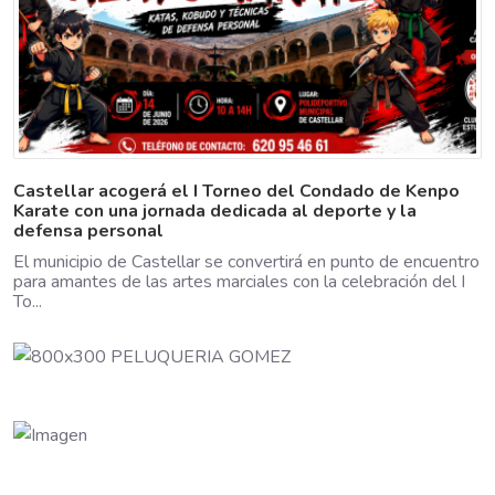
Castellar acogerá el I Torneo del Condado de Kenpo
Karate con una jornada dedicada al deporte y la
defensa personal
El municipio de Castellar se convertirá en punto de encuentro
para amantes de las artes marciales con la celebración del I
To...