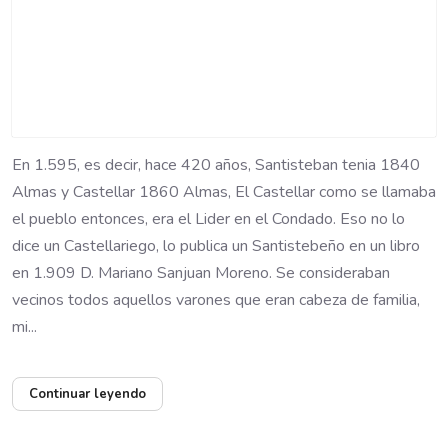
En 1.595, es decir, hace 420 años, Santisteban tenia 1840
Almas y Castellar 1860 Almas, El Castellar como se llamaba
el pueblo entonces, era el Lider en el Condado. Eso no lo
dice un Castellariego, lo publica un Santistebeño en un libro
en 1.909 D. Mariano Sanjuan Moreno. Se consideraban
vecinos todos aquellos varones que eran cabeza de familia,
mi...
Continuar leyendo