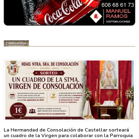
La Hermandad de Consolación de Castellar sorteará
un cuadro de la Virgen para colaborar con la Parroquia