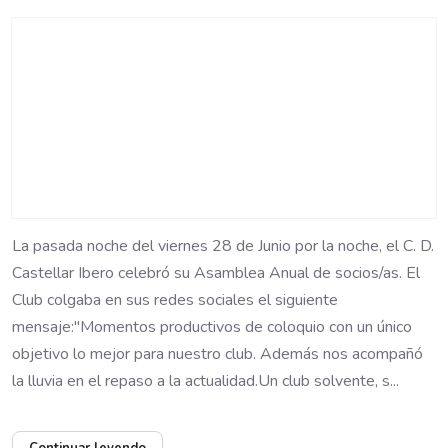
La pasada noche del viernes 28 de Junio por la noche, el C. D.
Castellar Ibero celebró su Asamblea Anual de socios/as. El
Club colgaba en sus redes sociales el siguiente
mensaje:"Momentos productivos de coloquio con un único
objetivo lo mejor para nuestro club. Además nos acompañó
la lluvia en el repaso a la actualidad.Un club solvente, s...