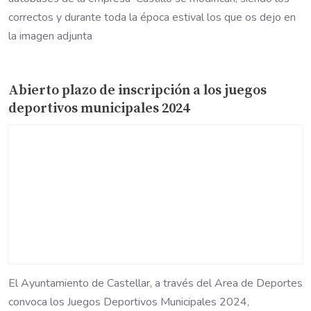
correctos y durante toda la época estival los que os dejo en
la imagen adjunta
Abierto plazo de inscripción a los juegos
deportivos municipales 2024
El Ayuntamiento de Castellar, a través del Area de Deportes
convoca los Juegos Deportivos Municipales 2024,