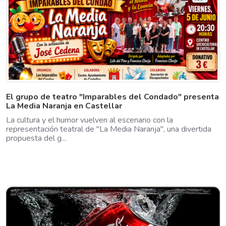
El grupo de teatro "Imparables del Condado" presenta
La Media Naranja en Castellar
La cultura y el humor vuelven al escenario con la
representación teatral de "La Media Naranja", una divertida
propuesta del g...