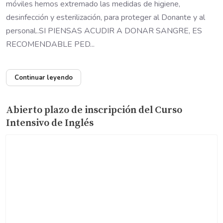
móviles hemos extremado las medidas de higiene,
desinfección y esterilización, para proteger al Donante y al
personal..SI PIENSAS ACUDIR A DONAR SANGRE, ES
RECOMENDABLE PED...
Continuar leyendo
Abierto plazo de inscripción del Curso
Intensivo de Inglés