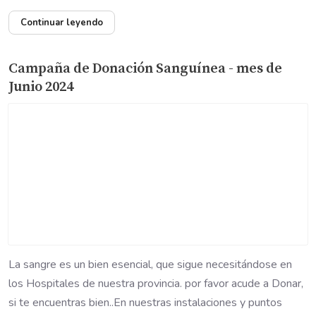
Continuar leyendo
Campaña de Donación Sanguínea - mes de
Junio 2024
La sangre es un bien esencial, que sigue necesitándose en
los Hospitales de nuestra provincia. por favor acude a Donar,
si te encuentras bien..En nuestras instalaciones y puntos