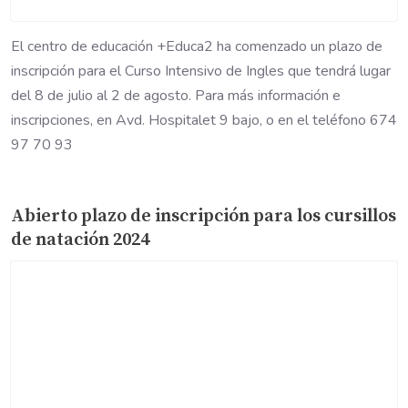
El centro de educación +Educa2 ha comenzado un plazo de
inscripción para el Curso Intensivo de Ingles que tendrá lugar
del 8 de julio al 2 de agosto. Para más información e
inscripciones, en Avd. Hospitalet 9 bajo, o en el teléfono 674
97 70 93
Abierto plazo de inscripción para los cursillos
de natación 2024