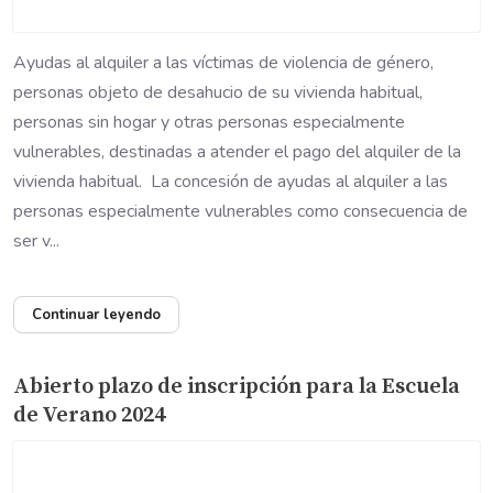
Ayudas al alquiler a las víctimas de violencia de género,
personas objeto de desahucio de su vivienda habitual,
personas sin hogar y otras personas especialmente
vulnerables, destinadas a atender el pago del alquiler de la
vivienda habitual. La concesión de ayudas al alquiler a las
personas especialmente vulnerables como consecuencia de
ser v...
Continuar leyendo
Abierto plazo de inscripción para la Escuela
de Verano 2024