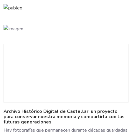
Archivo Histórico Digital de Castellar: un proyecto
para conservar nuestra memoria y compartirla con las
futuras generaciones
Hay fotografías que permanecen durante décadas guardadas