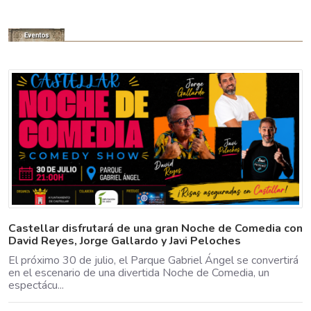
Castellar disfrutará de una gran Noche de Comedia con
David Reyes, Jorge Gallardo y Javi Peloches
El próximo 30 de julio, el Parque Gabriel Ángel se convertirá
en el escenario de una divertida Noche de Comedia, un
espectácu...