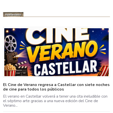
El Cine de Verano regresa a Castellar con siete noches
de cine para todos los públicos
El verano en Castellar volverá a tener una cita ineludible con
el séptimo arte gracias a una nueva edición del Cine de
Verano...