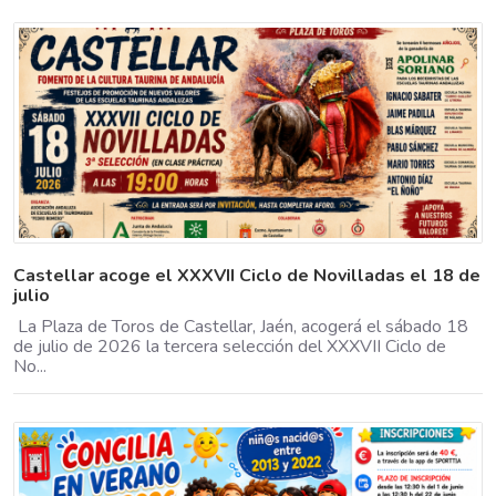
Castellar acoge el XXXVII Ciclo de Novilladas el 18 de
julio
La Plaza de Toros de Castellar, Jaén, acogerá el sábado 18
de julio de 2026 la tercera selección del XXXVII Ciclo de
No...