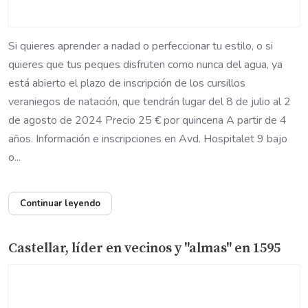
Si quieres aprender a nadad o perfeccionar tu estilo, o si
quieres que tus peques disfruten como nunca del agua, ya
está abierto el plazo de inscripción de los cursillos
veraniegos de natación, que tendrán lugar del 8 de julio al 2
de agosto de 2024 Precio 25 € por quincena A partir de 4
años. Información e inscripciones en Avd. Hospitalet 9 bajo
o...
Continuar leyendo
Castellar, líder en vecinos y "almas" en 1595