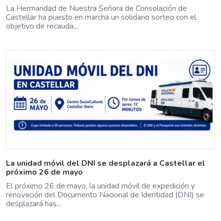
La Hermandad de Nuestra Señora de Consolación de
Castellar ha puesto en marcha un solidario sorteo con el
objetivo de recauda...
La unidad móvil del DNI se desplazará a Castellar el
próximo 26 de mayo
El próximo 26 de mayo, la unidad móvil de expedición y
renovación del Documento Nacional de Identidad (DNI) se
desplazará has...