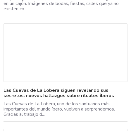
en un cajón. Imágenes de bodas, fiestas, calles que ya no
existen co...
Las Cuevas de La Lobera siguen revelando sus
secretos: nuevos hallazgos sobre rituales íberos
Las Cuevas de La Lobera, uno de los santuarios más
importantes del mundo íbero, vuelven a sorprendernos.
Gracias al trabajo d...