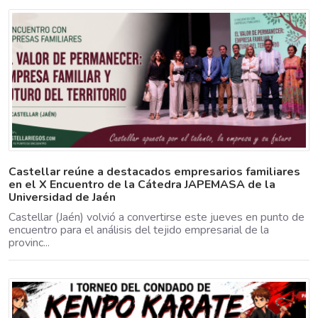
Castellar reúne a destacados empresarios familiares
en el X Encuentro de la Cátedra JAPEMASA de la
Universidad de Jaén
Castellar (Jaén) volvió a convertirse este jueves en punto de
encuentro para el análisis del tejido empresarial de la
provinc...