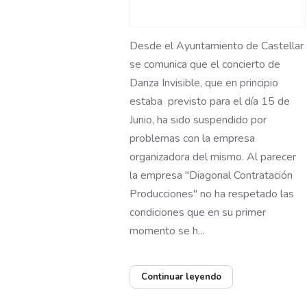
Desde el Ayuntamiento de Castellar
se comunica que el concierto de
Danza Invisible, que en principio
estaba previsto para el día 15 de
Junio, ha sido suspendido por
problemas con la empresa
organizadora del mismo. Al parecer
la empresa "Diagonal Contratación
Producciones" no ha respetado las
condiciones que en su primer
momento se h...
Continuar leyendo