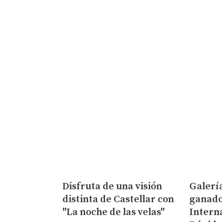
Disfruta de una visión
Galerí
distinta de Castellar con
ganado
"La noche de las velas"
Intern