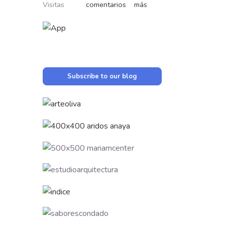
Visitas
comentarios
más
Subscribe to our blog