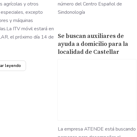
 agrícolas y otros
número del Centro Español de
 especiales, excepto
Sindonología
ores y máquinas
as.La ITV móvil estará en
Se buscan auxiliares de
R, el próximo día 14 de
ayuda a domicilio para la
localidad de Castellar
ar leyendo
La empresa ATENDE está buscando