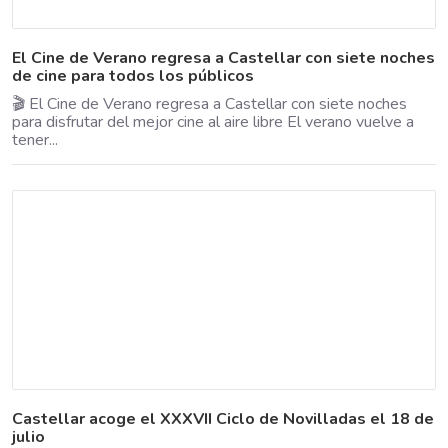
El Cine de Verano regresa a Castellar con siete noches
de cine para todos los públicos
🎬 El Cine de Verano regresa a Castellar con siete noches
para disfrutar del mejor cine al aire libre El verano vuelve a
tener...
Castellar acoge el XXXVII Ciclo de Novilladas el 18 de
julio