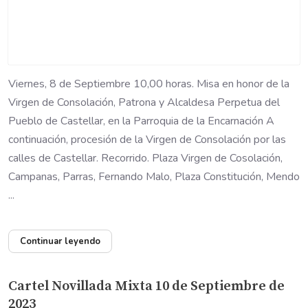
Viernes, 8 de Septiembre 10,00 horas. Misa en honor de la
Virgen de Consolación, Patrona y Alcaldesa Perpetua del
Pueblo de Castellar, en la Parroquia de la Encarnación A
continuación, procesión de la Virgen de Consolación por las
calles de Castellar. Recorrido. Plaza Virgen de Cosolación,
Campanas, Parras, Fernando Malo, Plaza Constitución, Mendo
...
Continuar leyendo
Cartel Novillada Mixta 10 de Septiembre de
2023