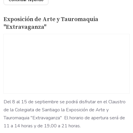
Continuar leyendo
Exposición de Arte y Tauromaquia
"Extravaganza"
Del 8 al 15 de septiembre se podrá disfrutar en el Claustro
de la Colegiata de Santiago la Exposición de Arte y
Tauromaquia "Extravaganza" El horario de apertura será de
11 a 14 horas y de 19,00 a 21 horas.