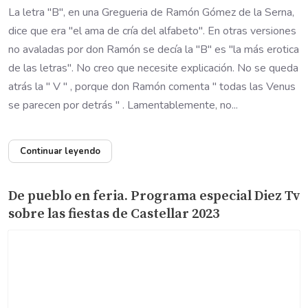
La letra "B", en una Gregueria de Ramón Gómez de la Serna,
dice que era "el ama de cría del alfabeto". En otras versiones
no avaladas por don Ramón se decía la "B" es "la más erotica
de las letras". No creo que necesite explicación. No se queda
atrás la " V " , porque don Ramón comenta " todas las Venus
se parecen por detrás " . Lamentablemente, no...
Continuar leyendo
De pueblo en feria. Programa especial Diez Tv
sobre las fiestas de Castellar 2023