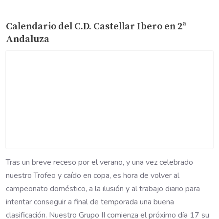
Calendario del C.D. Castellar Ibero en 2ª
Andaluza
Tras un breve receso por el verano, y una vez celebrado
nuestro Trofeo y caído en copa, es hora de volver al
campeonato doméstico, a la ilusión y al trabajo diario para
intentar conseguir a final de temporada una buena
clasificación. Nuestro Grupo II comienza el próximo día 17 su