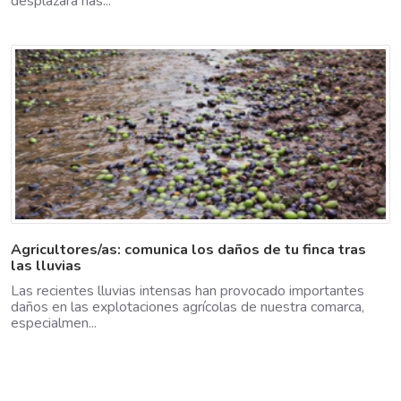
desplazará has...
Agricultores/as: comunica los daños de tu finca tras
las lluvias
Las recientes lluvias intensas han provocado importantes
daños en las explotaciones agrícolas de nuestra comarca,
especialmen...