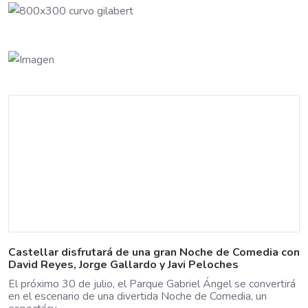
Castellar disfrutará de una gran Noche de Comedia con
David Reyes, Jorge Gallardo y Javi Peloches
El próximo 30 de julio, el Parque Gabriel Ángel se convertirá
en el escenario de una divertida Noche de Comedia, un