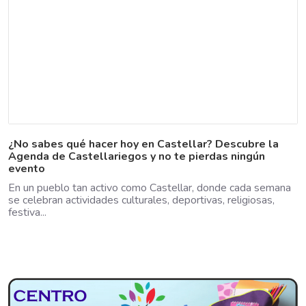
¿No sabes qué hacer hoy en Castellar? Descubre la
Agenda de Castellariegos y no te pierdas ningún
evento
En un pueblo tan activo como Castellar, donde cada semana
se celebran actividades culturales, deportivas, religiosas,
festiva...