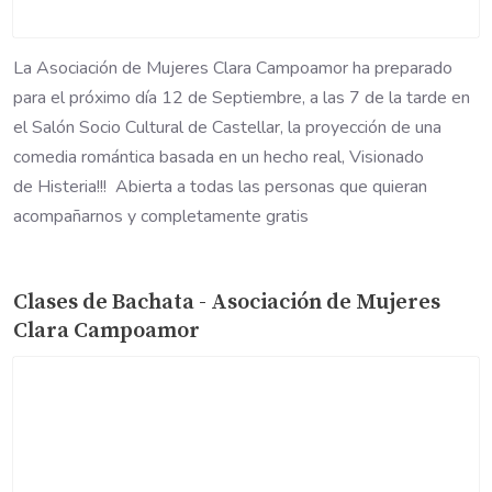
La Asociación de Mujeres Clara Campoamor ha preparado
para el próximo día 12 de Septiembre, a las 7 de la tarde en
el Salón Socio Cultural de Castellar, la proyección de una
comedia romántica basada en un hecho real, Visionado
de Histeria!!! Abierta a todas las personas que quieran
acompañarnos y completamente gratis
Clases de Bachata - Asociación de Mujeres
Clara Campoamor