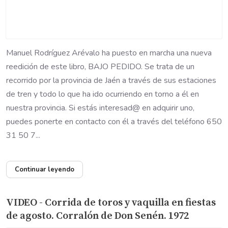
Manuel Rodríguez Arévalo ha puesto en marcha una nueva
reedición de este libro, BAJO PEDIDO. Se trata de un
recorrido por la provincia de Jaén a través de sus estaciones
de tren y todo lo que ha ido ocurriendo en torno a él en
nuestra provincia. Si estás interesad@ en adquirir uno,
puedes ponerte en contacto con él a través del teléfono 650
31 50 7...
Continuar leyendo
VIDEO - Corrida de toros y vaquilla en fiestas
de agosto. Corralón de Don Senén. 1972