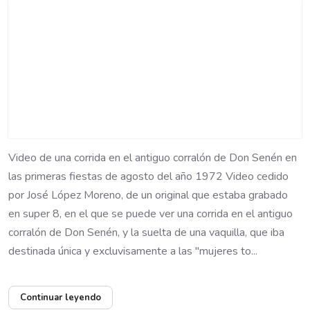
Video de una corrida en el antiguo corralón de Don Senén en
las primeras fiestas de agosto del año 1972 Video cedido
por José López Moreno, de un original que estaba grabado
en super 8, en el que se puede ver una corrida en el antiguo
corralón de Don Senén, y la suelta de una vaquilla, que iba
destinada única y excluvisamente a las "mujeres to...
Continuar leyendo