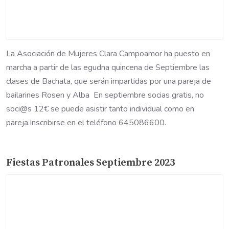
La Asociación de Mujeres Clara Campoamor ha puesto en
marcha a partir de las egudna quincena de Septiembre las
clases de Bachata, que serán impartidas por una pareja de
bailarines Rosen y Alba En septiembre socias gratis, no
soci@s 12€ se puede asistir tanto individual como en
pareja.Inscribirse en el teléfono 645086600.
Fiestas Patronales Septiembre 2023