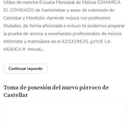
Vídeo de nuestra Escuela Municipal de Música COMARCA
EL CONDADO de Santisteban y aulas de extensión de
Castellar y Montizón. Aprende música con profesores
titulados, de forma aficionada o incluso te podemos preparar
la prueba de acceso a enseñanzas profesionales de música.
Infórmate y matricúlate en el 625329625. ¡¡¡VIVE LA
MÚSICA !!! Introdu...
Continuar leyendo
Toma de posesión del nuevo párroco de
Castellar