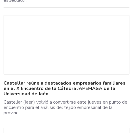
espectácu...
Castellar reúne a destacados empresarios familiares
en el X Encuentro de la Cátedra JAPEMASA de la
Universidad de Jaén
Castellar (Jaén) volvió a convertirse este jueves en punto de
encuentro para el análisis del tejido empresarial de la
provinc...