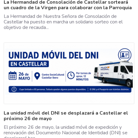
La Hermandad de Consolación de Castellar sorteará
un cuadro de la Virgen para colaborar con la Parroquia
La Hermandad de Nuestra Señora de Consolación de
Castellar ha puesto en marcha un solidario sorteo con el
objetivo de recauda...
La unidad móvil del DNI se desplazará a Castellar el
próximo 26 de mayo
El próximo 26 de mayo, la unidad móvil de expedición y
renovación del Documento Nacional de Identidad (DNI) se