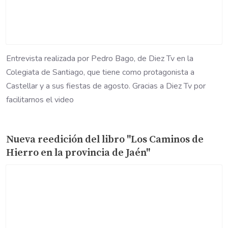
Entrevista realizada por Pedro Bago, de Diez Tv en la
Colegiata de Santiago, que tiene como protagonista a
Castellar y a sus fiestas de agosto. Gracias a Diez Tv por
facilitarnos el video
Nueva reedición del libro "Los Caminos de
Hierro en la provincia de Jaén"