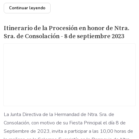
Continuar leyendo
Itinerario de la Procesión en honor de Ntra.
Sra. de Consolación - 8 de septiembre 2023
La Junta Directiva de la Hermandad de Ntra. Sra. de
Consolación, con motivo de su Fiesta Principal el día 8 de
Septiembre de 2023, invita a participar a las 10,00 horas de