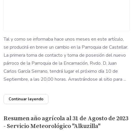
Tal y como se informaba hace unos meses en este artículo,
se producirá en breve un cambio en la Parroquia de Castellar.
La primera toma de contacto y toma de posesión del nuevo
párroco de la Parroquia de la Encarnación, Rvdo. D. Juan
Carlos García Serrano, tendrá lugar el próximo día 10 de
Septiembre, a las 20,00 horas. Arrastrándose al sitio para ...
Continuar leyendo
Resumen año agrícola al 31 de Agosto de 2023
- Servicio Meteorológico "Alkuzilla"