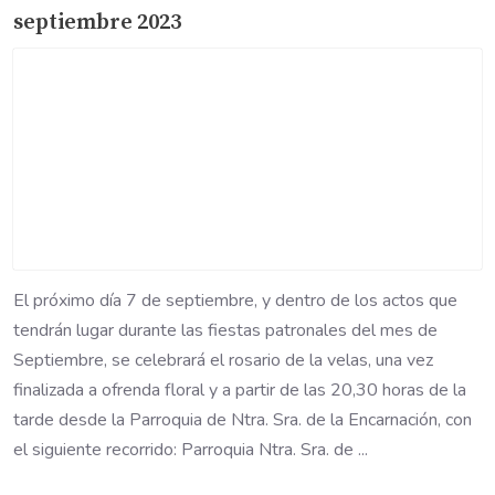
septiembre 2023
El próximo día 7 de septiembre, y dentro de los actos que
tendrán lugar durante las fiestas patronales del mes de
Septiembre, se celebrará el rosario de la velas, una vez
finalizada a ofrenda floral y a partir de las 20,30 horas de la
tarde desde la Parroquia de Ntra. Sra. de la Encarnación, con
el siguiente recorrido: Parroquia Ntra. Sra. de ...