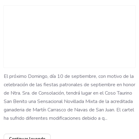
El próximo Domingo, día 10 de septiembre, con motivo de la
celebración de las fiestas patronales de septiembre en honor
de Ntra. Sra. de Consolación, tendrá lugar en el Coso Taurino
San Benito una Sensacional Novillada Mixta de la acreditada
ganaderia de Martín Carrasco de Navas de San Juan. El cartel
ha sufrido diferentes modificaciones debido a q...