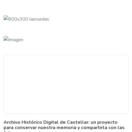
Archivo Histórico Digital de Castellar: un proyecto
para conservar nuestra memoria y compartirla con las