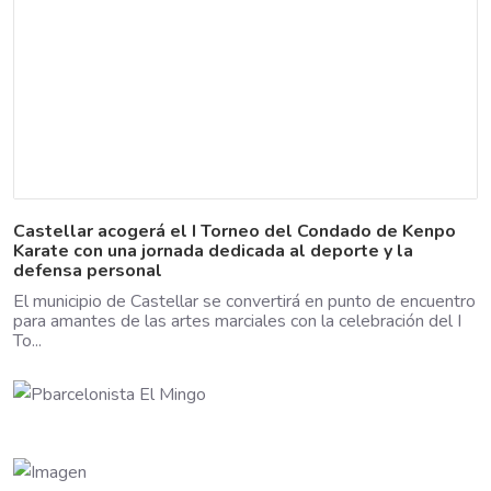
Castellar acogerá el I Torneo del Condado de Kenpo
Karate con una jornada dedicada al deporte y la
defensa personal
El municipio de Castellar se convertirá en punto de encuentro
para amantes de las artes marciales con la celebración del I
To...