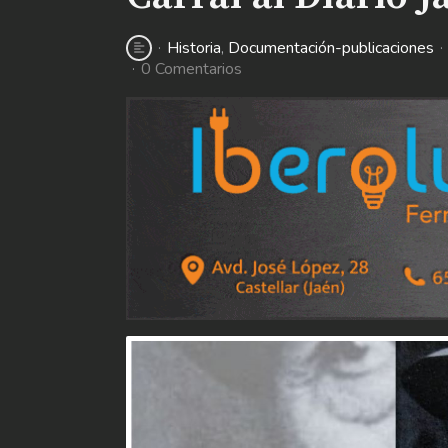
Historia
Documentación-publicaciones
0 Comentarios