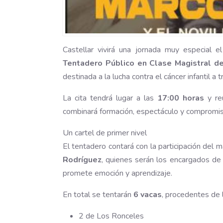
Castellar vivirá una jornada muy especial 
Tentadero Público en Clase Magistral de
destinada a la lucha contra el cáncer infantil a
La cita tendrá lugar a las
17:00 horas
y re
combinará formación, espectáculo y compromiso
Un cartel de primer nivel
El tentadero contará con la participación del
Rodríguez
, quienes serán los encargados de d
promete emoción y aprendizaje.
En total se tentarán
6 vacas
, procedentes de 
2 de Los Ronceles