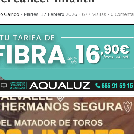
io Garrido
Martes, 17 Febrero 2026
877 Visitas
0 Comentar