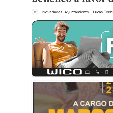
Novedades
Ayuntamiento
Lucas Torib