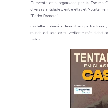
El evento está organizado por la Escuela C
diversas entidades, entre ellas el Ayuntamie
"Pedro Romero".
Castellar volverá a demostrar que tradición y
mundo del toro en su vertiente más didáctica
todos.