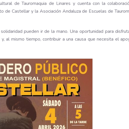
ultural de Tauromaquia de Linares y cuenta con la colaboraci
nto de Castellar y la Asociación Andaluza de Escuelas de Tauro
 solidaridad pueden ir de la mano. Una oportunidad para disfrut
 y, al mismo tiempo, contribuir a una causa que necesita el ap