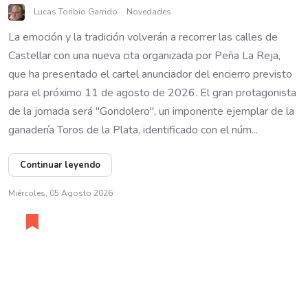
Lucas Toribio Garrido
Novedades
La emoción y la tradición volverán a recorrer las calles de
Castellar con una nueva cita organizada por Peña La Reja,
que ha presentado el cartel anunciador del encierro previsto
para el próximo 11 de agosto de 2026. El gran protagonista
de la jornada será "Gondolero", un imponente ejemplar de la
ganadería Toros de la Plata, identificado con el núm...
Continuar leyendo
Miércoles, 05 Agosto 2026