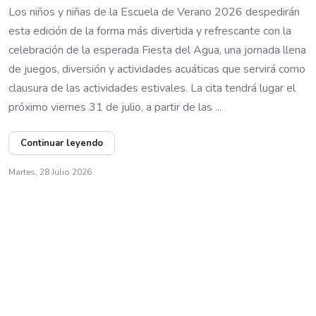
Los niños y niñas de la Escuela de Verano 2026 despedirán
esta edición de la forma más divertida y refrescante con la
celebración de la esperada Fiesta del Agua, una jornada llena
de juegos, diversión y actividades acuáticas que servirá como
clausura de las actividades estivales. La cita tendrá lugar el
próximo viernes 31 de julio, a partir de las ...
Continuar leyendo
Martes, 28 Julio 2026