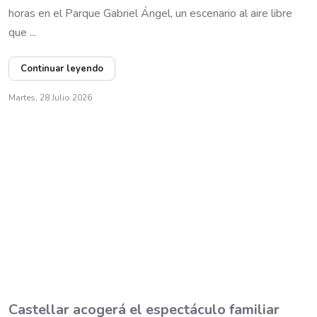
horas en el Parque Gabriel Ángel, un escenario al aire libre
que ...
Continuar leyendo
Martes, 28 Julio 2026
Castellar acogerá el espectáculo familiar