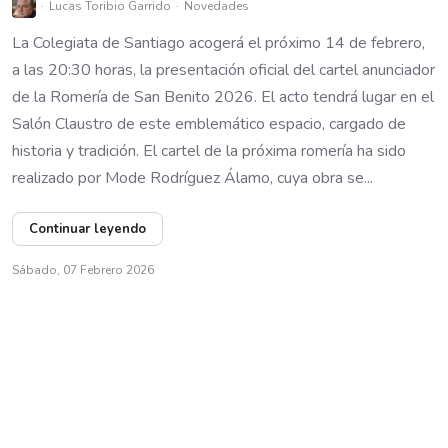
Lucas Toribio Garrido
Novedades
La Colegiata de Santiago acogerá el próximo 14 de febrero,
a las 20:30 horas, la presentación oficial del cartel anunciador
de la Romería de San Benito 2026. El acto tendrá lugar en el
Salón Claustro de este emblemático espacio, cargado de
historia y tradición. El cartel de la próxima romería ha sido
realizado por Mode Rodríguez Álamo, cuya obra se...
Continuar leyendo
Sábado, 07 Febrero 2026