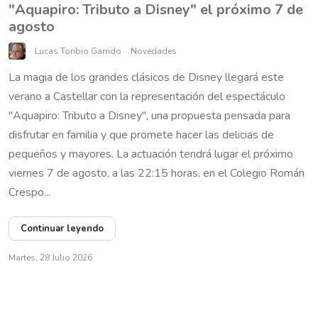
"Aquapiro: Tributo a Disney" el próximo 7 de
agosto
Lucas Toribio Garrido
Novedades
La magia de los grandes clásicos de Disney llegará este
verano a Castellar con la representación del espectáculo
"Aquapiro: Tributo a Disney", una propuesta pensada para
disfrutar en familia y que promete hacer las delicias de
pequeños y mayores. La actuación tendrá lugar el próximo
viernes 7 de agosto, a las 22:15 horas, en el Colegio Román
Crespo...
Continuar leyendo
Martes, 28 Julio 2026