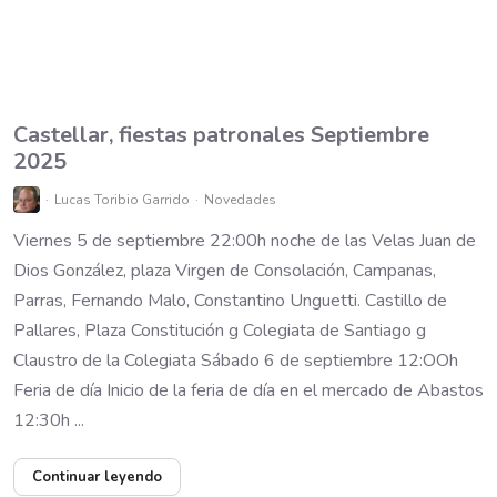
Castellar, fiestas patronales Septiembre
2025
Lucas Toribio Garrido
Novedades
Viernes 5 de septiembre 22:00h noche de las Velas Juan de
Dios González, plaza Virgen de Consolación, Campanas,
Parras, Fernando Malo, Constantino Unguetti. Castillo de
Pallares, Plaza Constitución g Colegiata de Santiago g
Claustro de la Colegiata Sábado 6 de septiembre 12:OOh
Feria de día Inicio de la feria de día en el mercado de Abastos
12:30h ...
Continuar leyendo