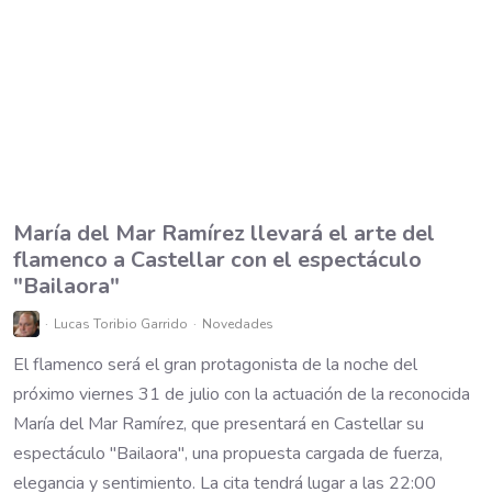
María del Mar Ramírez llevará el arte del
flamenco a Castellar con el espectáculo
"Bailaora"
Lucas Toribio Garrido
Novedades
El flamenco será el gran protagonista de la noche del
próximo viernes 31 de julio con la actuación de la reconocida
María del Mar Ramírez, que presentará en Castellar su
espectáculo "Bailaora", una propuesta cargada de fuerza,
elegancia y sentimiento. La cita tendrá lugar a las 22:00