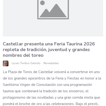
​Castellar presenta una Feria Taurina 2026
repleta de tradición, juventud y grandes
nombres del toreo
Lucas Toribio Garrido
Novedades
La Plaza de Toros de Castellar volverá a convertirse en uno
de los grandes epicentros de la Feria y Fiestas en honor a la
Santísima Virgen de Consolación con una programación
taurina que combinará la tradición de los encierros, el
protagonismo de las novilladas y una gran corrida mixta que
pondrá el broche de oro a las celebraciones. Bajo el presti...