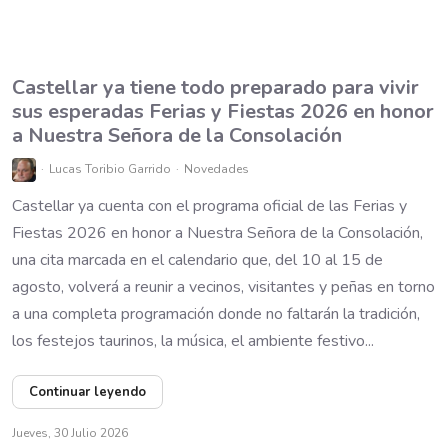
Castellar ya tiene todo preparado para vivir
sus esperadas Ferias y Fiestas 2026 en honor
a Nuestra Señora de la Consolación
Lucas Toribio Garrido
Novedades
Castellar ya cuenta con el programa oficial de las Ferias y
Fiestas 2026 en honor a Nuestra Señora de la Consolación,
una cita marcada en el calendario que, del 10 al 15 de
agosto, volverá a reunir a vecinos, visitantes y peñas en torno
a una completa programación donde no faltarán la tradición,
los festejos taurinos, la música, el ambiente festivo...
Continuar leyendo
Jueves, 30 Julio 2026