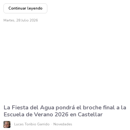
Continuar leyendo
Martes, 28 Julio 2026
La Fiesta del Agua pondrá el broche final a la
Escuela de Verano 2026 en Castellar
Lucas Toribio Garrido
Novedades