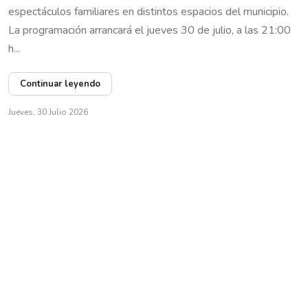
espectáculos familiares en distintos espacios del municipio.
La programación arrancará el jueves 30 de julio, a las 21:00
h...
Continuar leyendo
Jueves, 30 Julio 2026