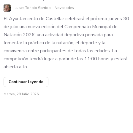
Lucas Toribio Garrido
Novedades
El Ayuntamiento de Castellar celebrará el próximo jueves 30
de julio una nueva edición del Campeonato Municipal de
Natación 2026, una actividad deportiva pensada para
fomentar la práctica de la natación, el deporte y la
convivencia entre participantes de todas las edades. La
competición tendrá lugar a partir de las 11:00 horas y estará
abierta a to...
Continuar leyendo
Martes, 28 Julio 2026