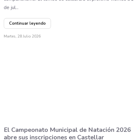
de jul...
Continuar leyendo
Martes, 28 Julio 2026
El Campeonato Municipal de Natación 2026
abre sus inscripciones en Castellar