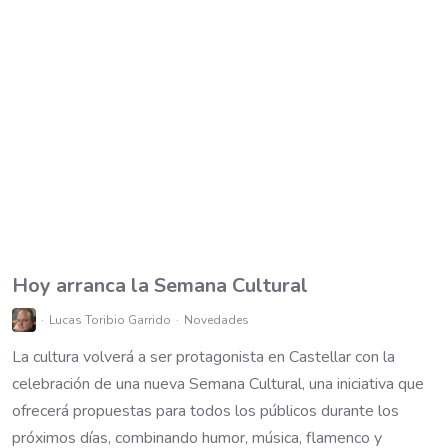
Hoy arranca la Semana Cultural
Lucas Toribio Garrido
Novedades
La cultura volverá a ser protagonista en Castellar con la
celebración de una nueva Semana Cultural, una iniciativa que
ofrecerá propuestas para todos los públicos durante los
próximos días, combinando humor, música, flamenco y