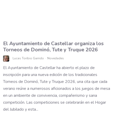
El Ayuntamiento de Castellar organiza los
Torneos de Dominó, Tute y Truque 2026
Lucas Toribio Garrido
Novedades
El Ayuntamiento de Castellar ha abierto el plazo de
inscripción para una nueva edición de los tradicionales
Torneos de Dominó, Tute y Truque 2026, una cita que cada
verano reúne a numerosos aficionados a los juegos de mesa
en un ambiente de convivencia, compañerismo y sana
competición. Las competiciones se celebrarán en el Hogar
del Jubilado y esta...