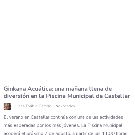
Ginkana Acuática: una mañana llena de
diversión en la Piscina Municipal de Castellar
Lucas Toribio Garrido
Novedades
El verano en Castellar continúa con una de las actividades
más esperadas por los más jóvenes. La Piscina Municipal
acogerá el próximo 7 de agosto, a partir de las 11:00 horas,