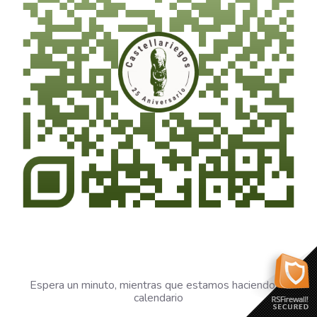
Espera un minuto, mientras que estamos haciendo el
calendario