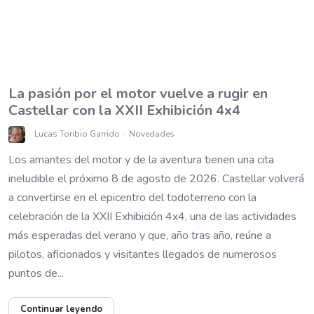
La pasión por el motor vuelve a rugir en
Castellar con la XXII Exhibición 4x4
Lucas Toribio Garrido
Novedades
Los amantes del motor y de la aventura tienen una cita
ineludible el próximo 8 de agosto de 2026. Castellar volverá
a convertirse en el epicentro del todoterreno con la
celebración de la XXII Exhibición 4x4, una de las actividades
más esperadas del verano y que, año tras año, reúne a
pilotos, aficionados y visitantes llegados de numerosos
puntos de...
Continuar leyendo