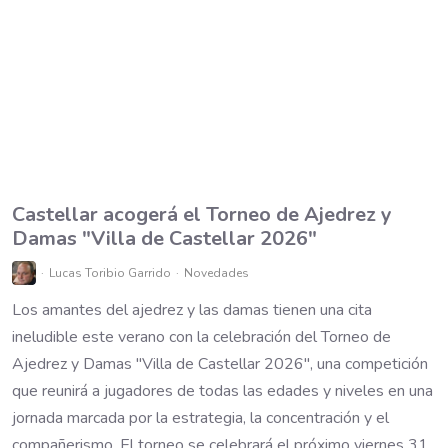
Castellar acogerá el Torneo de Ajedrez y
Damas "Villa de Castellar 2026"
Lucas Toribio Garrido
Novedades
Los amantes del ajedrez y las damas tienen una cita
ineludible este verano con la celebración del Torneo de
Ajedrez y Damas "Villa de Castellar 2026", una competición
que reunirá a jugadores de todas las edades y niveles en una
jornada marcada por la estrategia, la concentración y el
compañerismo. El torneo se celebrará el próximo viernes 31