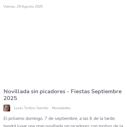
Viernes, 29 Agosto 2025
Novillada sin picadores - Fiestas Septiembre
2025
Lucas Toribio Garrido
Novedades
El próximo domingo, 7 de septiembre, a las 6 de la tarde,
tendrá lugar una gran novillada sin picadores con motivo de la