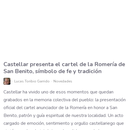
Castellar presenta el cartel de la Romería de
San Benito, símbolo de fe y tradición
Lucas Toribio Garrido
Novedades
Castellar ha vivido uno de esos momentos que quedan
grabados en la memoria colectiva del pueblo: la presentación
oficial del cartel anunciador de la Romería en honor a San
Benito, patrón y guía espiritual de nuestra localidad. Un acto
cargado de emoción, sentimiento y orgullo castellariego que