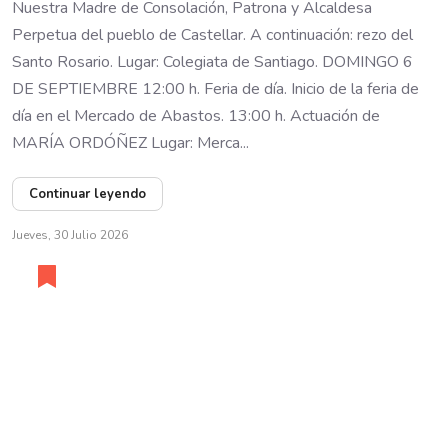
Nuestra Madre de Consolación, Patrona y Alcaldesa
Perpetua del pueblo de Castellar. A continuación: rezo del
Santo Rosario. Lugar: Colegiata de Santiago. DOMINGO 6
DE SEPTIEMBRE 12:00 h. Feria de día. Inicio de la feria de
día en el Mercado de Abastos. 13:00 h. Actuación de
MARÍA ORDÓÑEZ Lugar: Merca...
Continuar leyendo
Jueves, 30 Julio 2026