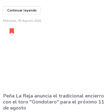
Continuar leyendo
Miércoles, 05 Agosto 2026
Peña La Reja anuncia el tradicional encierro
con el toro "Gondolero" para el próximo 11
de agosto