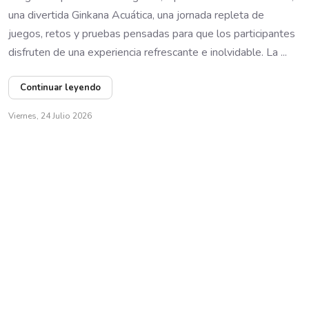
una divertida Ginkana Acuática, una jornada repleta de
juegos, retos y pruebas pensadas para que los participantes
disfruten de una experiencia refrescante e inolvidable. La ...
Continuar leyendo
Viernes, 24 Julio 2026