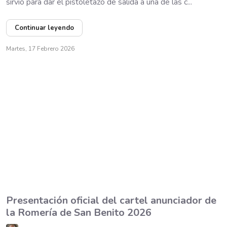
sirvió para dar el pistoletazo de salida a una de las c...
Continuar leyendo
Martes, 17 Febrero 2026
Presentación oficial del cartel anunciador de
la Romería de San Benito 2026