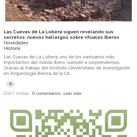
Las Cuevas de La Lobera siguen revelando sus
secretos: nuevos hallazgos sobre rituales íberos
Novedades
Historia
Las Cuevas de La Lobera, uno de los santuarios más
importantes del mundo íbero, vuelven a sorprendernos.
Gracias al trabajo del Instituto Universitario de Investigación
en Arqueología Ibérica de la Un...
0
5367 Visitas
0 comentarios
Leer más