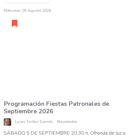
Miércoles, 05 Agosto 2026
Programación Fiestas Patronales de
Septiembre 2026
Lucas Toribio Garrido
Novedades
SÁBADO 5 DE SEPTIEMBRE 20:30 h. Ofrenda de luz a