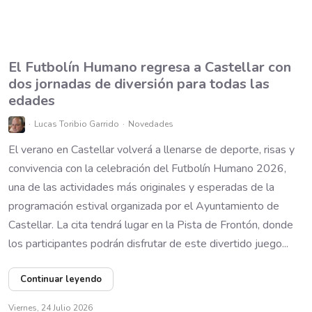
El Futbolín Humano regresa a Castellar con
dos jornadas de diversión para todas las
edades
Lucas Toribio Garrido
Novedades
El verano en Castellar volverá a llenarse de deporte, risas y
convivencia con la celebración del Futbolín Humano 2026,
una de las actividades más originales y esperadas de la
programación estival organizada por el Ayuntamiento de
Castellar. La cita tendrá lugar en la Pista de Frontón, donde
los participantes podrán disfrutar de este divertido juego...
Continuar leyendo
Viernes, 24 Julio 2026