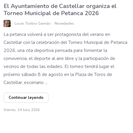
El Ayuntamiento de Castellar organiza el
Torneo Municipal de Petanca 2026
Lucas Toribio Garrido
Novedades
La petanca volverá a ser protagonista del verano en
Castellar con la celebración del Torneo Municipal de Petanca
2026, una cita deportiva pensada para fomentar la
convivencia, el deporte al aire libre y la participación de
vecinos de todas las edades. El torneo tendrá lugar el
próximo sábado 8 de agosto en la Plaza de Toros de
Castellar, escenario ...
Continuar leyendo
Viernes, 24 Julio 2026