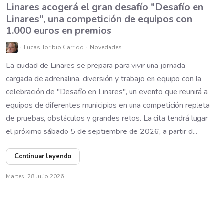
Linares acogerá el gran desafío "Desafío en
Linares", una competición de equipos con
1.000 euros en premios
Lucas Toribio Garrido
Novedades
La ciudad de Linares se prepara para vivir una jornada
cargada de adrenalina, diversión y trabajo en equipo con la
celebración de "Desafío en Linares", un evento que reunirá a
equipos de diferentes municipios en una competición repleta
de pruebas, obstáculos y grandes retos. La cita tendrá lugar
el próximo sábado 5 de septiembre de 2026, a partir d...
Continuar leyendo
Martes, 28 Julio 2026