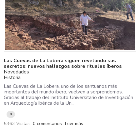
Las Cuevas de La Lobera siguen revelando sus
secretos: nuevos hallazgos sobre rituales íberos
Novedades
Historia
Las Cuevas de La Lobera, uno de los santuarios más
importantes del mundo íbero, vuelven a sorprendernos.
Gracias al trabajo del Instituto Universitario de Investigación
en Arqueología Ibérica de la Un...
0
5363 Visitas
0 comentarios
Leer más