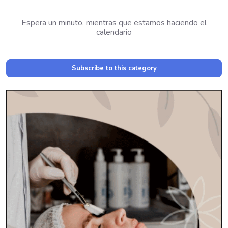
Espera un minuto, mientras que estamos haciendo el
calendario
Subscribe to this category