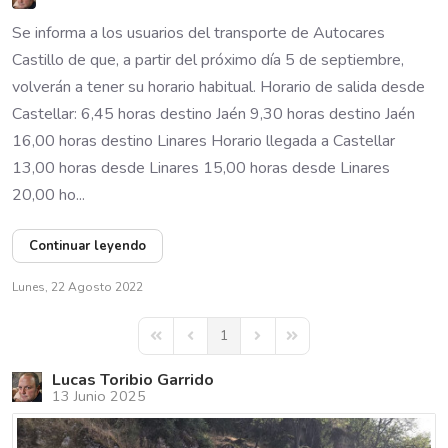
Se informa a los usuarios del transporte de Autocares
Castillo de que, a partir del próximo día 5 de septiembre,
volverán a tener su horario habitual. Horario de salida desde
Castellar: 6,45 horas destino Jaén 9,30 horas destino Jaén
16,00 horas destino Linares Horario llegada a Castellar
13,00 horas desde Linares 15,00 horas desde Linares
20,00 ho...
Continuar leyendo
Lunes, 22 Agosto 2022
1
First Page
Previous Page
Next Page
Last Page
Lucas Toribio Garrido
13 Junio 2025