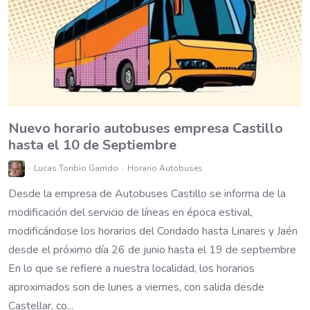
Nuevo horario autobuses empresa Castillo
hasta el 10 de Septiembre
Lucas Toribio Garrido
Horario Autobuses
Desde la empresa de Autobuses Castillo se informa de la
modificación del servicio de líneas en época estival,
modificándose los horarios del Condado hasta Linares y Jaén
desde el próximo día 26 de junio hasta el 19 de septiembre
En lo que se refiere a nuestra localidad, los horarios
aproximados son de lunes a viernes, con salida desde
Castellar, co...