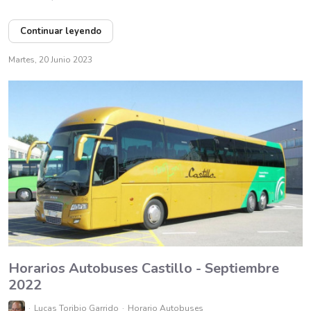
Continuar leyendo
Martes, 20 Junio 2023
Horarios Autobuses Castillo - Septiembre
2022
Lucas Toribio Garrido
Horario Autobuses