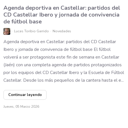
Agenda deportiva en Castellar: partidos del
CD Castellar Ibero y jornada de convivencia
de fútbol base
Lucas Toribio Garrido
Novedades
Agenda deportiva en Castellar: partidos del CD Castellar
Ibero y jornada de convivencia de fútbol base El fútbol
volverá a ser protagonista este fin de semana en Castellar
(Jaén) con una completa agenda de partidos protagonizados
por los equipos del CD Castellar Ibero y la Escuela de Fútbol
Castellar. Desde los más pequeños de la cantera hasta el e...
Continuar leyendo
Jueves, 05 Marzo 2026