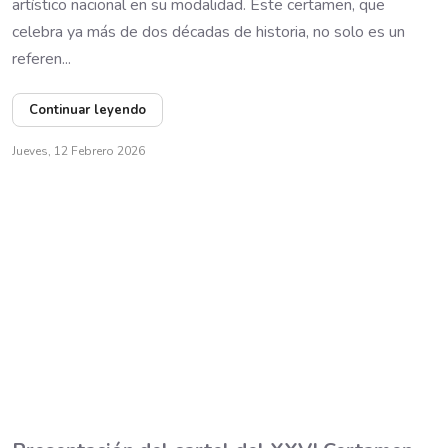
artístico nacional en su modalidad. Este certamen, que
celebra ya más de dos décadas de historia, no solo es un
referen...
Continuar leyendo
Jueves, 12 Febrero 2026