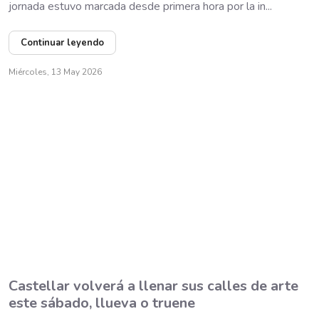
jornada estuvo marcada desde primera hora por la in...
Continuar leyendo
Miércoles, 13 May 2026
Castellar volverá a llenar sus calles de arte
este sábado, llueva o truene