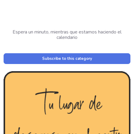
Espera un minuto, mientras que estamos haciendo el
calendario
Subscribe to this category