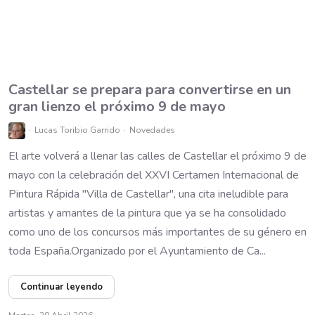
Castellar se prepara para convertirse en un
gran lienzo el próximo 9 de mayo
Lucas Toribio Garrido
Novedades
El arte volverá a llenar las calles de Castellar el próximo 9 de
mayo con la celebración del XXVI Certamen Internacional de
Pintura Rápida "Villa de Castellar", una cita ineludible para
artistas y amantes de la pintura que ya se ha consolidado
como uno de los concursos más importantes de su género en
toda España.Organizado por el Ayuntamiento de Ca...
Continuar leyendo