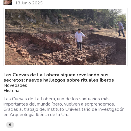
13 Junio 2025
Las Cuevas de La Lobera siguen revelando sus
secretos: nuevos hallazgos sobre rituales íberos
Novedades
Historia
Las Cuevas de La Lobera, uno de los santuarios más
importantes del mundo íbero, vuelven a sorprendernos.
Gracias al trabajo del Instituto Universitario de Investigación
en Arqueología Ibérica de la Un...
0