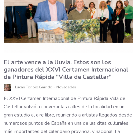
El arte vence a la lluvia. Estos son los
ganadores del XXVI Certamen Internacional
de Pintura Rápida "Villa de Castellar"
Lucas Toribio Garrido
Novedades
El XXVI Certamen Internacional de Pintura Rápida Villa de
Castellar volvió a convertir las calles de la localidad en un
gran estudio al aire libre, reuniendo a artistas llegados desde
numerosos puntos de España en una de las citas culturales
más importantes del calendario provincial y nacional. La