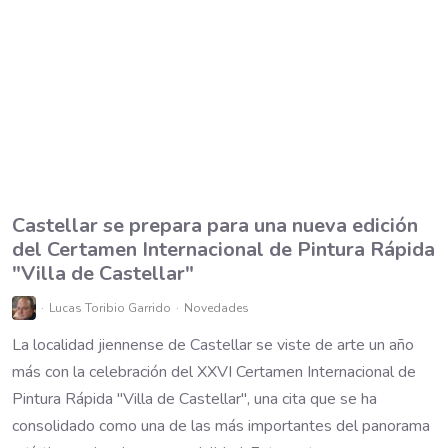
Castellar se prepara para una nueva edición
del Certamen Internacional de Pintura Rápida
"Villa de Castellar"
Lucas Toribio Garrido
Novedades
La localidad jiennense de Castellar se viste de arte un año
más con la celebración del XXVI Certamen Internacional de
Pintura Rápida "Villa de Castellar", una cita que se ha
consolidado como una de las más importantes del panorama