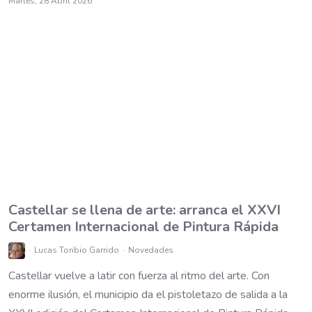
Martes, 28 Abril 2026
Castellar se llena de arte: arranca el XXVI
Certamen Internacional de Pintura Rápida
Lucas Toribio Garrido
Novedades
Castellar vuelve a latir con fuerza al ritmo del arte. Con
enorme ilusión, el municipio da el pistoletazo de salida a la