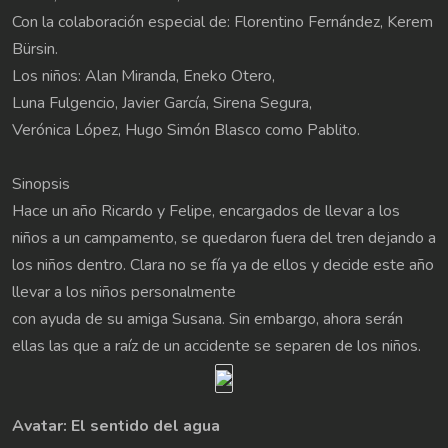
Con la colaboración especial de: Florentino Fernández, Kerem
Bürsin.
Los niños: Alan Miranda, Eneko Otero,
Luna Fulgencio, Javier García, Sirena Segura,
Verónica López, Hugo Simón Blasco como Pablito.
Sinopsis
Hace un año Ricardo y Felipe, encargados de llevar a los
niños a un campamento, se quedaron fuera del tren dejando a
los niños dentro. Clara no se fía ya de ellos y decide este año
llevar a los niños personalmente
con ayuda de su amiga Susana. Sin embargo, ahora serán
ellas las que a raíz de un accidente se separen de los niños.
Avatar: El sentido del agua