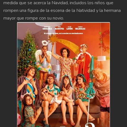
medida que se acerca la Navidad, incluidos los niños que
rompen una figura de la escena de la Natividad y la hermana
mayor que rompe con su novio.