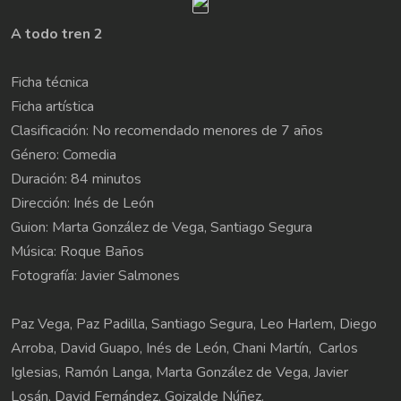
A todo tren 2
Ficha técnica
Ficha artística
Clasificación: No recomendado menores de 7 años
Género: Comedia
Duración: 84 minutos
Dirección: Inés de León
Guion: Marta González de Vega, Santiago Segura
Música: Roque Baños
Fotografía: Javier Salmones
Paz Vega, Paz Padilla, Santiago Segura, Leo Harlem, Diego
Arroba, David Guapo, Inés de León, Chani Martín, Carlos
Iglesias, Ramón Langa, Marta González de Vega, Javier
Losán, David Fernández, Goizalde Núñez.