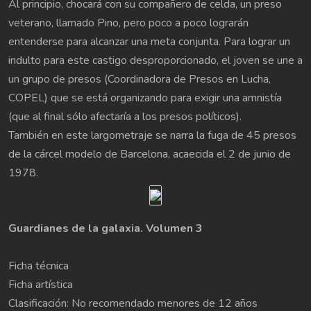
Al principio, chocará con su compañero de celda, un preso
veterano, llamado Pino, pero poco a poco lograrán
entenderse para alcanzar una meta conjunta. Para lograr un
indulto para este castigo desproporcionado, el joven se une a
un grupo de presos (Coordinadora de Presos en Lucha,
COPEL) que se está organizando para exigir una amnistía
(que al final sólo afectaría a los presos políticos).
También en este largometraje se narra la fuga de 45 presos
de la cárcel modelo de Barcelona, acaecida el 2 de junio de
1978.
Guardianes de la galaxia. Volumen 3
Ficha técnica
Ficha artística
Clasificación: No recomendado menores de 12 años