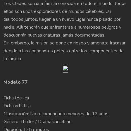
Los Clades son una familia conocida en todo el mundo, todos
ellos son unos exploradores de mundos célebres. Un
día, todos juntos, llegan a un nuevo lugar nunca pisado por
nadie. Allí tendrán que enfrentarse a numerosos peligros y
descubrirán nuevas criaturas jamás documentadas.
Sin embargo, la misión se pone en riesgo y amenaza fracasar
debido a las abundantes peleas entre los componentes de
la familia.
Modelo 77
Ficha técnica
Ficha artística
Clasificación: No recomendado menores de 12 años
Género: Thriller / Drama carcelario
Duración: 125 minutos