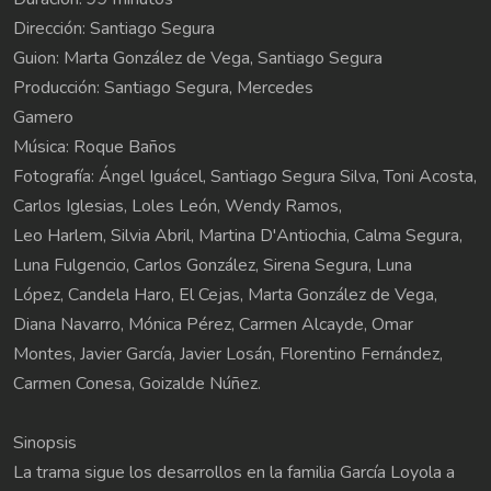
Dirección: Santiago Segura
Guion: Marta González de Vega, Santiago Segura
Producción: Santiago Segura, Mercedes
Gamero
Música: Roque Baños
Fotografía: Ángel Iguácel, Santiago Segura Silva, Toni Acosta,
Carlos Iglesias, Loles León, Wendy Ramos,
Leo Harlem, Silvia Abril, Martina D'Antiochia, Calma Segura,
Luna Fulgencio, Carlos González, Sirena Segura, Luna
López, Candela Haro, El Cejas, Marta González de Vega,
Diana Navarro, Mónica Pérez, Carmen Alcayde, Omar
Montes, Javier García, Javier Losán, Florentino Fernández,
Carmen Conesa, Goizalde Núñez.
Sinopsis
La trama sigue los desarrollos en la familia García Loyola a