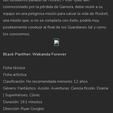
conmocionado por la pérdida de Gamora, debe reunir a su
equipo en una peligrosa misión para salvar la vida de Rocket,
una misión que, si no se completa con éxito, podría muy
posiblemente conducir al final de los Guardianes tal y como
los conocemos.
Black Panther: Wakanda Forever
Ficha técnica
Ficha artística
Clasificación: No recomendada menores 12 años
Género: Fantástico. Acción. Aventuras. Ciencia ficción. Drama
| Superhéroes. Cómic
Duración: 161 minutos
Dirección: Ryan Coogler