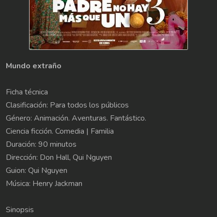
Mundo extraño
Ficha técnica
Clasificación: Para todos los públicos
Género: Animación. Aventuras. Fantástico.
Ciencia ficción. Comedia | Familia
Duración: 90 minutos
Dirección: Don Hall, Qui Nguyen
Guion: Qui Nguyen
Música: Henry Jackman
Sinopsis