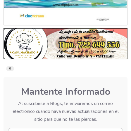
0
Mantente Informado
Al suscribirse a Blogs, te enviaremos un correo
electrónico cuando haya nuevas actualizaciones en el
sitio para que no te las pierdas.