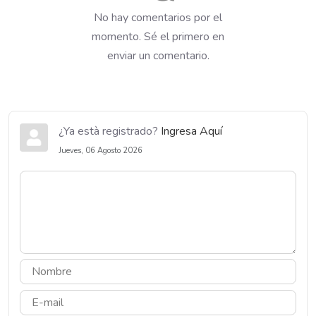
No hay comentarios por el
momento. Sé el primero en
enviar un comentario.
¿Ya està registrado?
Ingresa Aquí
Jueves, 06 Agosto 2026