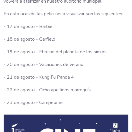
volverá a aterrizar en nuestro auditorio municipal.
En esta ocasión las películas a visualizar son las siguientes:
- 17 de agosto - Barbie
- 18 de agosto - Garfield
- 19 de agosto - El reino del planeta de los simios
- 20 de agosto - Vacaciones de verano
- 21 de agosto - Kung Fu Panda 4
- 22 de agosto - Ocho apellidos marroquís
- 23 de agosto - Campeones