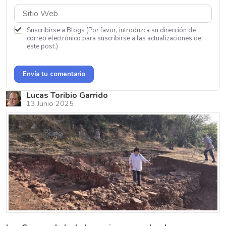
Suscribirse a Blogs (Por favor, introduzca su dirección de
correo electrónico para suscribirse a las actualizaciones de
este post.)
Envía tu comentario
Lucas Toribio Garrido
13 Junio 2025