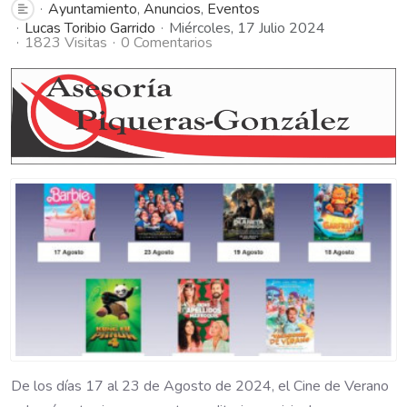
Ayuntamiento
Anuncios
Eventos
Lucas Toribio Garrido
Miércoles, 17 Julio 2024
1823 Visitas
0 Comentarios
De los días 17 al 23 de Agosto de 2024, el Cine de Verano