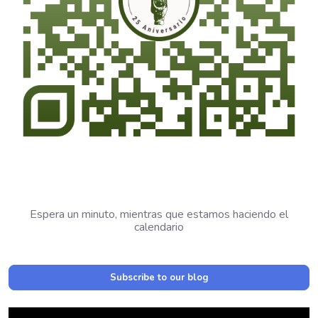
Espera un minuto, mientras que estamos haciendo el
calendario
Subscribe to our blog