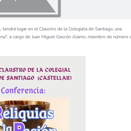
 tendrá lugar en el Claustro de la Colegiata de Santiago, una
a cena", a cargo de Juan Miguel Gascón Alamo, miembro de número 