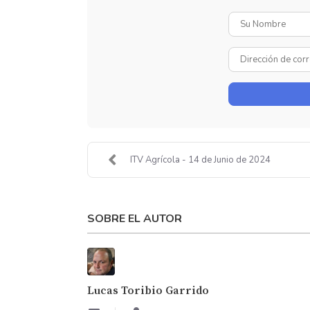
ITV Agrícola - 14 de Junio de 2024
SOBRE EL AUTOR
Lucas Toribio Garrido