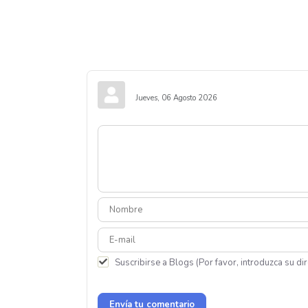
Jueves, 06 Agosto 2026
Suscribirse a Blogs (Por favor, introduzca su dir
Envía tu comentario