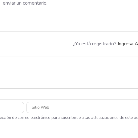
enviar un comentario.
¿Ya està registrado?
Ingresa A
ección de correo electrónico para suscribirse a las actualizaciones de este po