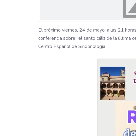
El próximo viernes, 24 de mayo, a las 21 horas,
conferencia sobre "el santo cáliz de la últim
Centro Español de Sindonología