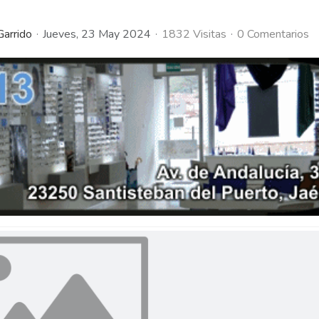
Garrido
Jueves, 23 May 2024
1832 Visitas
0 Comentarios