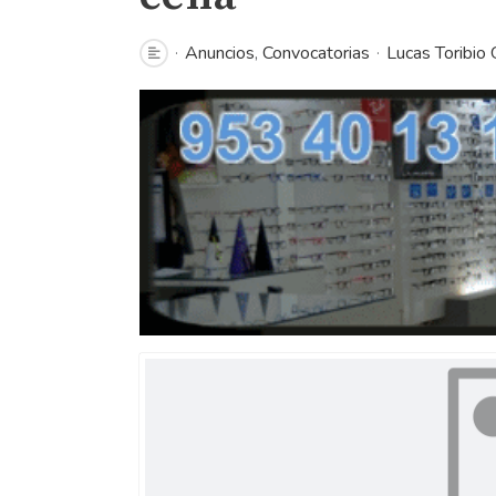
Anuncios
Convocatorias
Lucas Toribio 