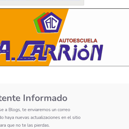
ente Informado
rse a Blogs, te enviaremos un correo
o haya nuevas actualizaciones en el sitio
ara que no te las pierdas.