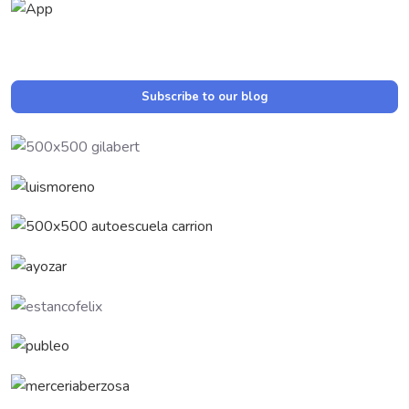
Subscribe to our blog