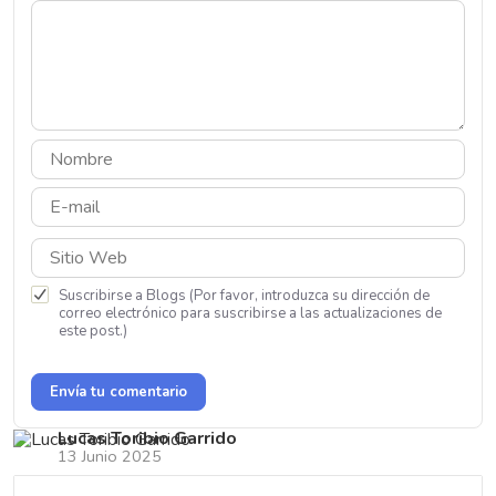
Suscribirse a Blogs (Por favor, introduzca su dirección de
correo electrónico para suscribirse a las actualizaciones de
este post.)
Envía tu comentario
Lucas Toribio Garrido
13 Junio 2025