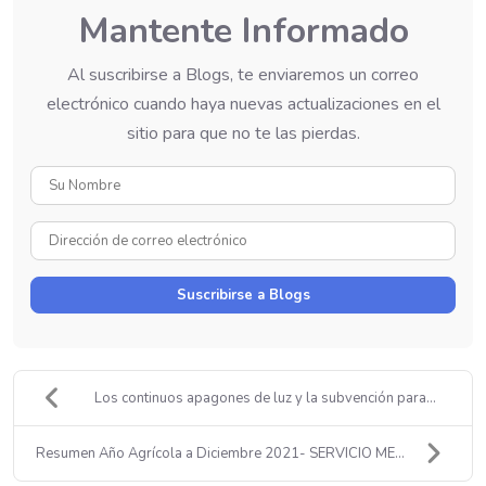
Mantente Informado
Al suscribirse a Blogs, te enviaremos un correo
electrónico cuando haya nuevas actualizaciones en el
sitio para que no te las pierdas.
Su
Nombre
Dirección
de
correo
Suscribirse a Blogs
electrónico
Los continuos apagones de luz y la subvención para...
Resumen Año Agrícola a Diciembre 2021- SERVICIO ME...