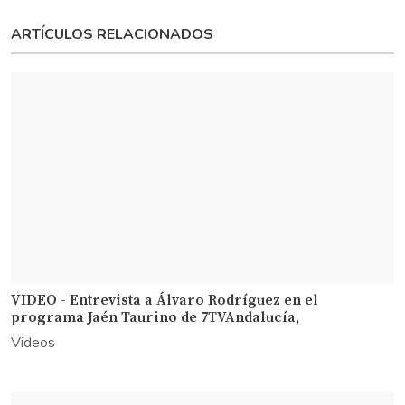
ARTÍCULOS RELACIONADOS
VIDEO - Entrevista a Álvaro Rodríguez en el
programa Jaén Taurino de 7TVAndalucía,
Videos