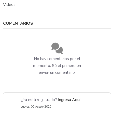
Videos
COMENTARIOS
No hay comentarios por el
momento. Sé el primero en
enviar un comentario.
¿Ya està registrado?
Ingresa Aquí
Jueves, 06 Agosto 2026