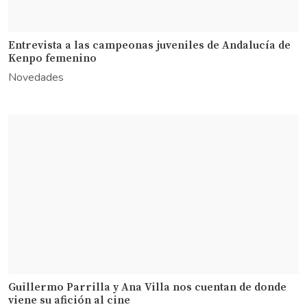
Entrevista a las campeonas juveniles de Andalucía de
Kenpo femenino
Novedades
Guillermo Parrilla y Ana Villa nos cuentan de donde
viene su afición al cine