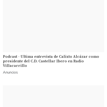
Podcast - Ultima entrevista de Calixto Alcázar como
presidente del C.D. Castellar Ibero en Radio
Villacarrillo
Anuncios