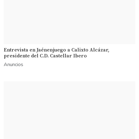
Entrevista en Jaénenjuego a Calixto Alcázar,
presidente del C.D. Castellar Ibero
Anuncios