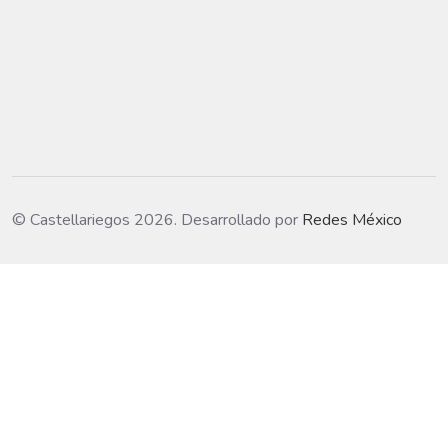
© Castellariegos 2026. Desarrollado por
Redes México