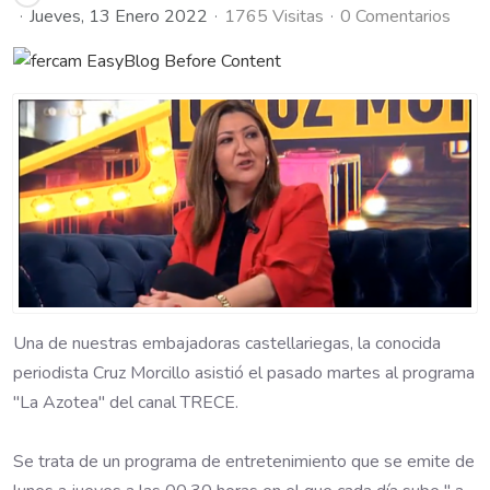
Jueves, 13 Enero 2022
1765 Visitas
0 Comentarios
Una de nuestras embajadoras castellariegas, la conocida
periodista Cruz Morcillo asistió el pasado martes al programa
"La Azotea" del canal TRECE.
Se trata de un programa de entretenimiento que se emite de