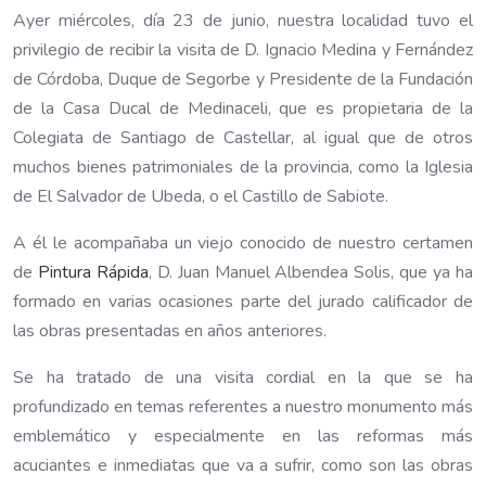
Ayer miércoles, día 23 de junio, nuestra localidad tuvo el
privilegio de recibir la visita de D. Ignacio Medina y Fernández
de Córdoba, Duque de Segorbe y Presidente de la Fundación
de la Casa Ducal de Medinaceli, que es propietaria de la
Colegiata de Santiago de Castellar, al igual que de otros
muchos bienes patrimoniales de la provincia, como la Iglesia
de El Salvador de Ubeda, o el Castillo de Sabiote.
A él le acompañaba un viejo conocido de nuestro certamen
de
Pintura Rápida
, D. Juan Manuel Albendea Solis, que ya ha
formado en varias ocasiones parte del jurado calificador de
las obras presentadas en años anteriores.
Se ha tratado de una visita cordial en la que se ha
profundizado en temas referentes a nuestro monumento más
emblemático y especialmente en las reformas más
acuciantes e inmediatas que va a sufrir, como son las obras