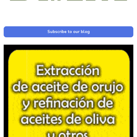
Subscribe to our blog