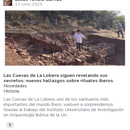
13 Junio 2025
Las Cuevas de La Lobera siguen revelando sus
secretos: nuevos hallazgos sobre rituales íberos
Novedades
Historia
Las Cuevas de La Lobera, uno de los santuarios más
importantes del mundo íbero, vuelven a sorprendernos.
Gracias al trabajo del Instituto Universitario de Investigación
en Arqueología Ibérica de la Un...
0