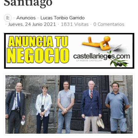
Santiago
Anuncios
Lucas Toribio Garrido
Jueves, 24 Junio 2021
1831 Visitas
0 Comentarios