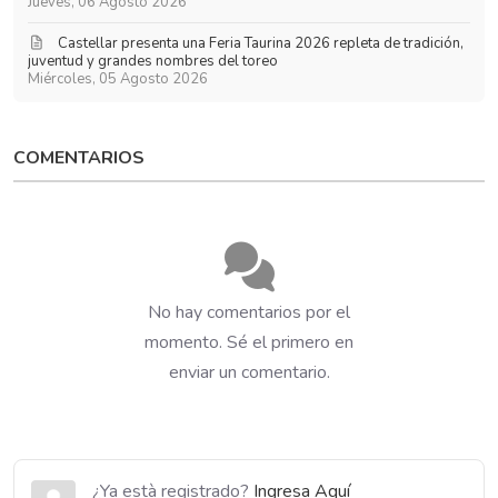
Jueves, 06 Agosto 2026
​Castellar presenta una Feria Taurina 2026 repleta de tradición,
juventud y grandes nombres del toreo
Miércoles, 05 Agosto 2026
COMENTARIOS
No hay comentarios por el
momento. Sé el primero en
enviar un comentario.
¿Ya està registrado?
Ingresa Aquí