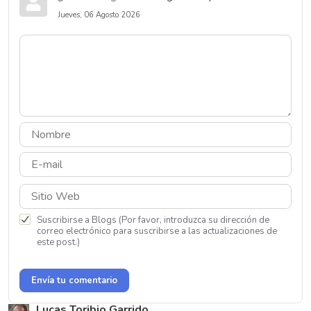
Jueves, 06 Agosto 2026
Suscribirse a Blogs (Por favor, introduzca su dirección de
correo electrónico para suscribirse a las actualizaciones de
este post.)
Envía tu comentario
Lucas Toribio Garrido