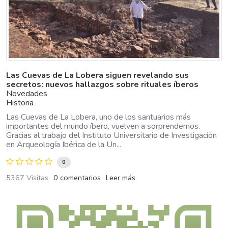
Las Cuevas de La Lobera siguen revelando sus
secretos: nuevos hallazgos sobre rituales íberos
Novedades
Historia
Las Cuevas de La Lobera, uno de los santuarios más
importantes del mundo íbero, vuelven a sorprendernos.
Gracias al trabajo del Instituto Universitario de Investigación
en Arqueología Ibérica de la Un...
0
5367 Visitas
0 comentarios
Leer más