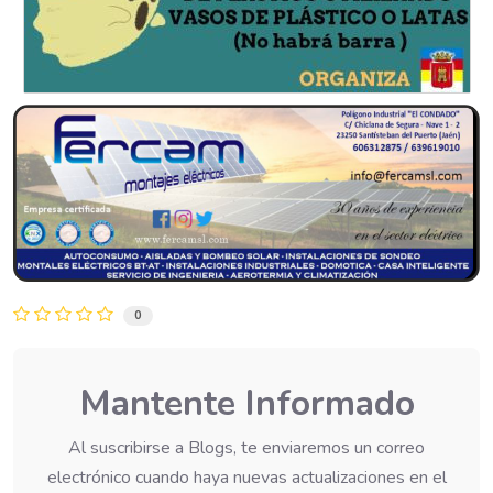
0
Mantente Informado
Al suscribirse a Blogs, te enviaremos un correo
electrónico cuando haya nuevas actualizaciones en el