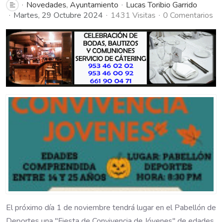
Novedades
Ayuntamiento
Lucas Toribio Garrido
Martes, 29 Octubre 2024
1431 Visitas
0 Comentarios
El próximo día 1 de noviembre tendrá lugar en el Pabellón de
Deportes una "Fiesta de Convivencia de Jóvenes" de edades