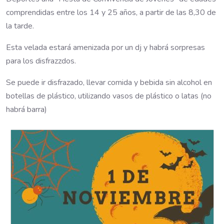
comprendidas entre los 14 y 25 años, a partir de las 8,30 de
la tarde.
Esta velada estará amenizada por un dj y habrá sorpresas
para los disfrazzdos.
Se puede ir disfrazado, llevar comida y bebida sin alcohol en
botellas de plástico, utilizando vasos de plástico o latas (no
habrá barra)