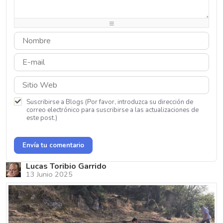
-
-
-
-
-
-
-
-
-
-
-
-
-
-
Suscribirse a Blogs (Por favor, introduzca su dirección de
correo electrónico para suscribirse a las actualizaciones de
este post.)
Envía tu comentario
Lucas Toribio Garrido
13 Junio 2025