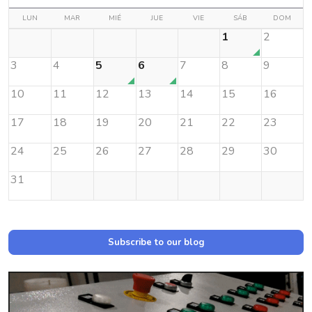
LUN
MAR
MIÉ
JUE
VIE
SÁB
DOM
1
2
3
4
5
6
7
8
9
10
11
12
13
14
15
16
17
18
19
20
21
22
23
24
25
26
27
28
29
30
31
Subscribe to our blog