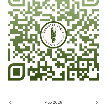
Ago 2026