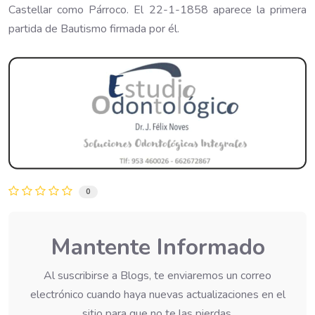
Castellar como Párroco. El 22-1-1858 aparece la primera
partida de Bautismo firmada por él.
0
Mantente Informado
Al suscribirse a Blogs, te enviaremos un correo
electrónico cuando haya nuevas actualizaciones en el
sitio para que no te las pierdas.