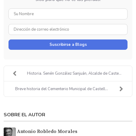
Su
Nombre
Dirección
de
correo
Suscribirse a Blogs
electrónico
Historia. Senén González Sanjuán, Alcalde de Caste...
Breve historia del Cementerio Municipal de Castell...
SOBRE EL AUTOR
Antonio Robledo Morales