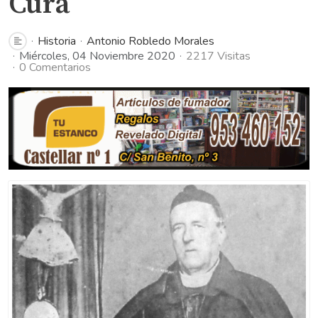
Cura
Historia
Antonio Robledo Morales
Miércoles, 04 Noviembre 2020
2217 Visitas
0 Comentarios