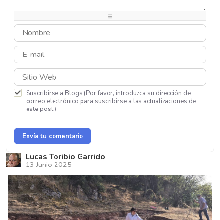
-
-
-
-
-
-
-
-
-
-
Suscribirse a Blogs (Por favor, introduzca su dirección de
correo electrónico para suscribirse a las actualizaciones de
este post.)
Envía tu comentario
Lucas Toribio Garrido
13 Junio 2025