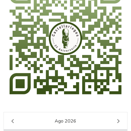
Ago 2026