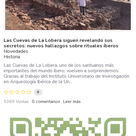
Las Cuevas de La Lobera siguen revelando sus
secretos: nuevos hallazgos sobre rituales íberos
Novedades
Historia
Las Cuevas de La Lobera, uno de los santuarios más
importantes del mundo íbero, vuelven a sorprendernos.
Gracias al trabajo del Instituto Universitario de Investigación
en Arqueología Ibérica de la Un...
0
5369 Visitas
0 comentarios
Leer más