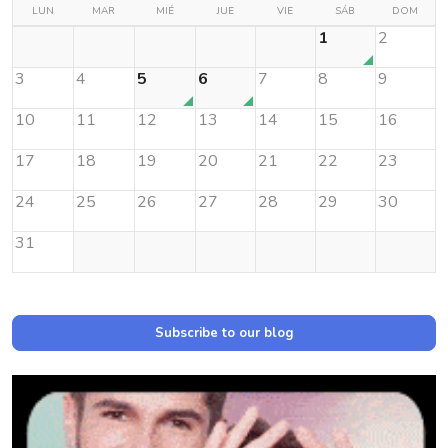
LUN
MAR
MIÉ
JUE
VIE
SÁB
DOM
1
2
3
4
5
6
7
8
9
10
11
12
13
14
15
16
17
18
19
20
21
22
23
24
25
26
27
28
29
30
31
Subscribe to our blog