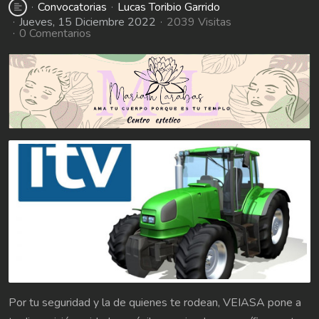
Convocatorias
Lucas Toribio Garrido
Jueves, 15 Diciembre 2022
2039 Visitas
0 Comentarios
Por tu seguridad y la de quienes te rodean, VEIASA pone a