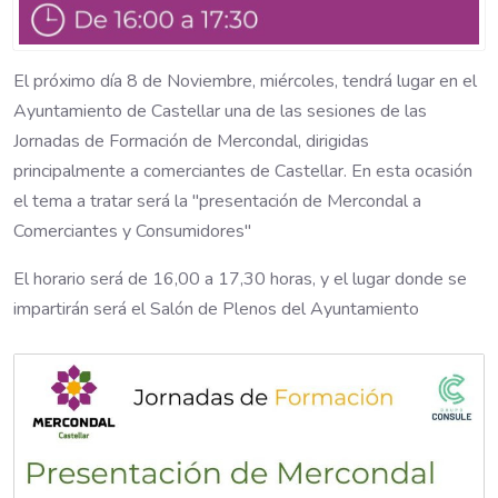
El próximo día 8 de Noviembre, miércoles, tendrá lugar en el
Ayuntamiento de Castellar una de las sesiones de las
Jornadas de Formación de Mercondal, dirigidas
principalmente a comerciantes de Castellar. En esta ocasión
el tema a tratar será la "presentación de Mercondal a
Comerciantes y Consumidores"
El horario será de 16,00 a 17,30 horas, y el lugar donde se
impartirán será el Salón de Plenos del Ayuntamiento