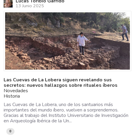
Lucas Toribio Garrido
13 Junio 2025
Las Cuevas de La Lobera siguen revelando sus
secretos: nuevos hallazgos sobre rituales íberos
Novedades
Historia
Las Cuevas de La Lobera, uno de los santuarios más
importantes del mundo íbero, vuelven a sorprendernos.
Gracias al trabajo del Instituto Universitario de Investigación
en Arqueología Ibérica de la Un...
0