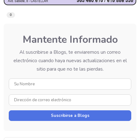
0
Mantente Informado
Al suscribirse a Blogs, te enviaremos un correo
electrónico cuando haya nuevas actualizaciones en el
sitio para que no te las pierdas.
Su
Nombre
Dirección
de
correo
Suscribirse a Blogs
electrónico