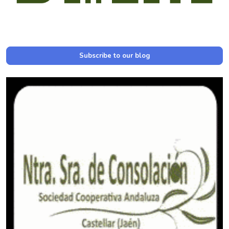
Subscribe to our blog