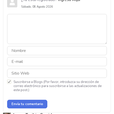
Sábado, 08 Agosto 2026
Suscribirse a Blogs (Por favor, introduzca su dirección de
correo electrónico para suscribirse a las actualizaciones de
este post.)
Envía tu comentario