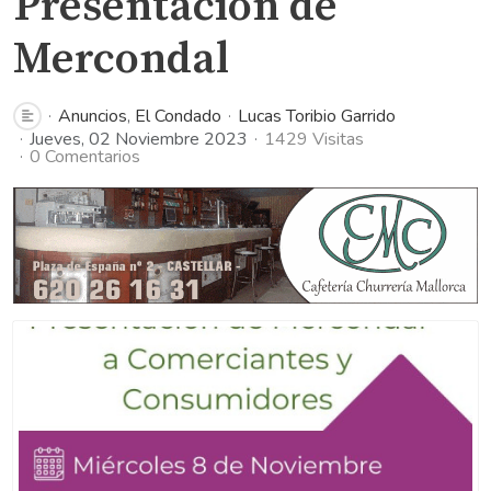
Presentación de
Mercondal
Anuncios
El Condado
Lucas Toribio Garrido
Jueves, 02 Noviembre 2023
1429 Visitas
0 Comentarios