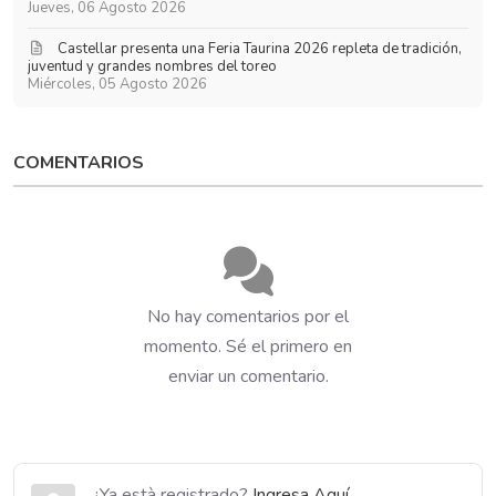
Jueves, 06 Agosto 2026
​Castellar presenta una Feria Taurina 2026 repleta de tradición,
juventud y grandes nombres del toreo
Miércoles, 05 Agosto 2026
COMENTARIOS
No hay comentarios por el
momento. Sé el primero en
enviar un comentario.
¿Ya està registrado?
Ingresa Aquí