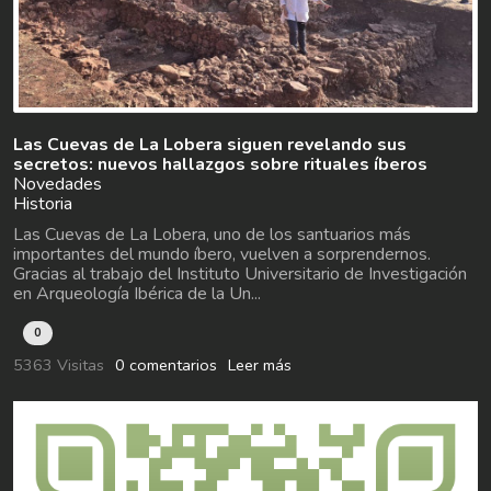
Las Cuevas de La Lobera siguen revelando sus
secretos: nuevos hallazgos sobre rituales íberos
Novedades
Historia
Las Cuevas de La Lobera, uno de los santuarios más
importantes del mundo íbero, vuelven a sorprendernos.
Gracias al trabajo del Instituto Universitario de Investigación
en Arqueología Ibérica de la Un...
0
5363 Visitas
0 comentarios
Leer más