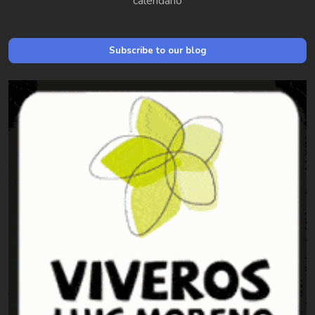
calendario
Subscribe to our blog