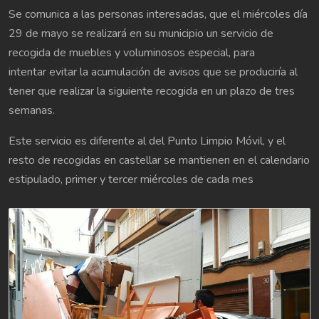
Se comunica a las personas interesadas, que el miércoles día
29 de mayo se realizará en su municipio un servicio de
recogida de muebles y voluminosos especial, para
intentar evitar la acumulación de avisos que se produciría al
tener que realizar la siguiente recogida en un plazo de tres
semanas.
Este servicio es diferente al del Punto Limpio Móvil, y el
resto de recogidas en castellar se mantienen en el calendario
estipulado, primer y tercer miércoles de cada mes