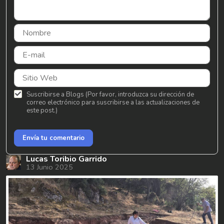
Suscribirse a Blogs (Por favor, introduzca su dirección de
correo electrónico para suscribirse a las actualizaciones de
este post.)
Envía tu comentario
Lucas Toribio Garrido
13 Junio 2025