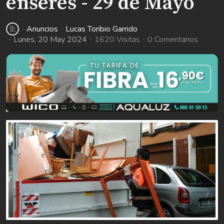
enseres - 29 de Mayo
Anuncios
Lucas Toribio Garrido
Lunes, 20 May 2024
1620 Visitas
0 Comentarios