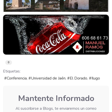
0
Etiquetas:
Conferencia
Universidad de Jaén
El Dorado
Ilugo
Mantente Informado
Al suscribirse a Blogs, te enviaremos un correo