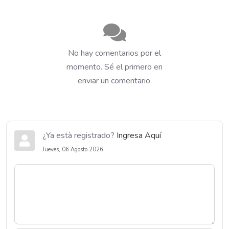
No hay comentarios por el
momento. Sé el primero en
enviar un comentario.
¿Ya està registrado?
Ingresa Aquí
Jueves, 06 Agosto 2026