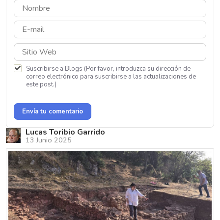
Suscribirse a Blogs (Por favor, introduzca su dirección de
correo electrónico para suscribirse a las actualizaciones de
este post.)
Envía tu comentario
Lucas Toribio Garrido
13 Junio 2025