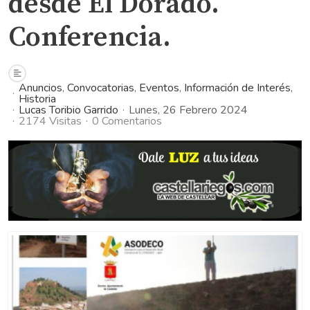
desde El Dorado.
Conferencia.
Anuncios
Convocatorias
Eventos
Información de Interés
Historia
Lucas Toribio Garrido
Lunes, 26 Febrero 2024
2174 Visitas
0 Comentarios