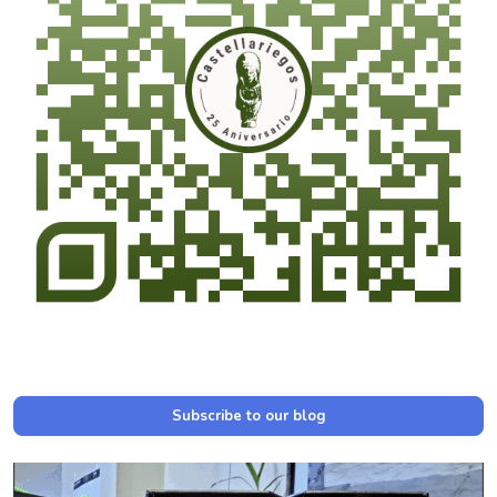
Subscribe to our blog