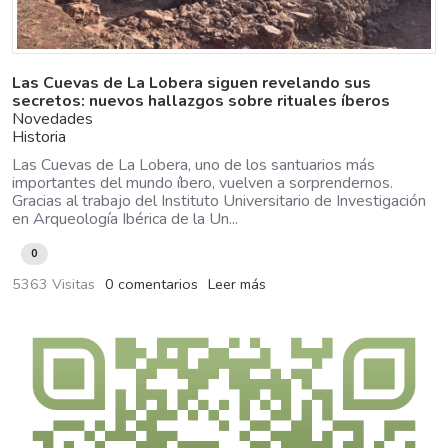
Las Cuevas de La Lobera siguen revelando sus
secretos: nuevos hallazgos sobre rituales íberos
Novedades
Historia
Las Cuevas de La Lobera, uno de los santuarios más
importantes del mundo íbero, vuelven a sorprendernos.
Gracias al trabajo del Instituto Universitario de Investigación
en Arqueología Ibérica de la Un...
0
5363 Visitas
0 comentarios
Leer más