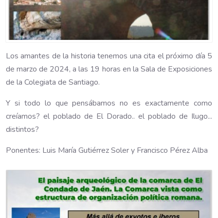
Los amantes de la historia tenemos una cita el próximo día 5
de marzo de 2024, a las 19 horas en la Sala de Exposiciones
de la Colegiata de Santiago.
Y si todo lo que pensábamos no es exactamente como
creíamos? el poblado de El Dorado.. el poblado de Ilugo...
distintos?
Ponentes: Luis María Gutiérrez Soler y Francisco Pérez Alba