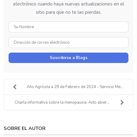
electrónico cuando haya nuevas actualizaciones en el
sitio para que no te las pierdas.
Su
Nombre
Dirección
de
correo
Suscribirse a Blogs
electrónico
Año Agrícola a 29 de Febrero de 2024 - Servicio Me...
Charla informativa sobre la menopausia. Acto abier...
SOBRE EL AUTOR