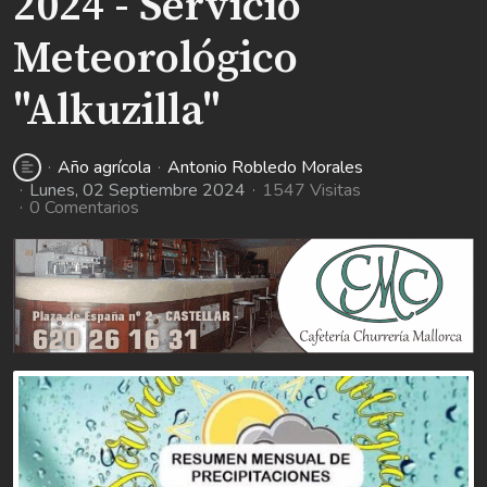
2024 - Servicio
Meteorológico
"Alkuzilla"
Año agrícola
Antonio Robledo Morales
Lunes, 02 Septiembre 2024
1547 Visitas
0 Comentarios