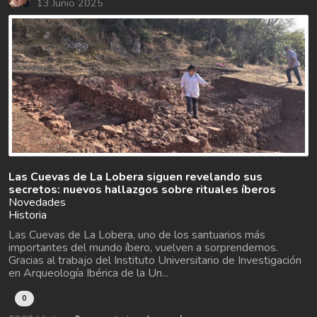
13 Junio 2025
Las Cuevas de La Lobera siguen revelando sus
secretos: nuevos hallazgos sobre rituales íberos
Novedades
Historia
Las Cuevas de La Lobera, uno de los santuarios más
importantes del mundo íbero, vuelven a sorprendernos.
Gracias al trabajo del Instituto Universitario de Investigación
en Arqueología Ibérica de la Un...
0