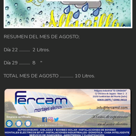
RESUMEN DEL MES DE AGOSTO;
Día 22 ............ 2 Litros.
Día 29 ............ 8 "
TOTAL MES DE AGOSTO ............... 10 Litros.