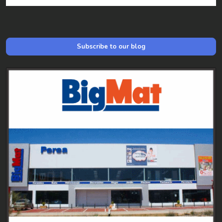
Subscribe to our blog