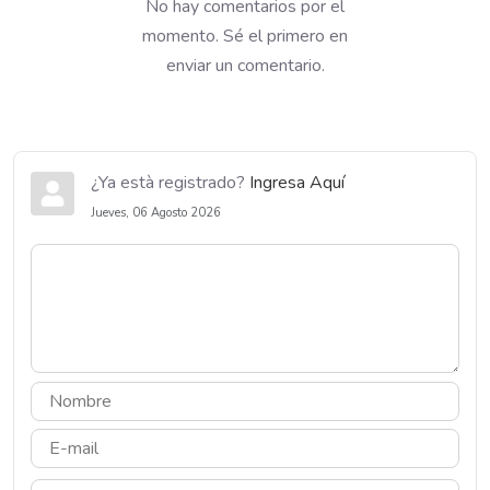
No hay comentarios por el
momento. Sé el primero en
enviar un comentario.
¿Ya està registrado?
Ingresa Aquí
Jueves, 06 Agosto 2026