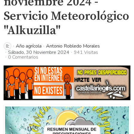
noviembre 2024 -
Servicio Meteorológico
"Alkuzilla"
Año agrícola
Antonio Robledo Morales
Sábado, 30 Noviembre 2024
941 Visitas
0 Comentarios