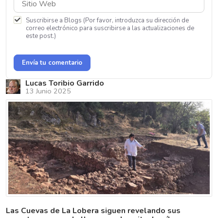
Suscribirse a Blogs (Por favor, introduzca su dirección de
correo electrónico para suscribirse a las actualizaciones de
este post.)
Envía tu comentario
Lucas Toribio Garrido
13 Junio 2025
Las Cuevas de La Lobera siguen revelando sus