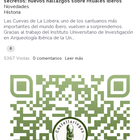
secretos: nuevos hallazgos sobre rituales íberos
Novedades
Historia
Las Cuevas de La Lobera, uno de los santuarios más
importantes del mundo íbero, vuelven a sorprendernos.
Gracias al trabajo del Instituto Universitario de Investigación
en Arqueología Ibérica de la Un...
0
5367 Visitas
0 comentarios
Leer más