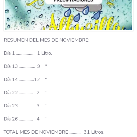
RESUMEN DEL MES DE NOVIEMBRE:
Día 1 .................... 1 Litro.
Día 13 ................. 9 "
Día 14 ................12 "
Día 22 ............... 2 "
Día 23 ............... 3 "
Día 26 ............... 4 "
TOTAL MES DE NOVIEMBRE ............. 31 Litros.