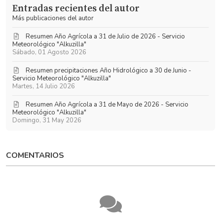
Entradas recientes del autor
actualizaciones
Más publicaciones del autor
Resumen Año Agrícola a 31 de Julio de 2026 - Servicio
Meteorológico "Alkuzilla"
Sábado, 01 Agosto 2026
Resumen precipitaciones Año Hidrológico a 30 de Junio -
Servicio Meteorológico "Alkuzilla"
Martes, 14 Julio 2026
Resumen Año Agrícola a 31 de Mayo de 2026 - Servicio
Meteorológico "Alkuzilla"
Domingo, 31 May 2026
COMENTARIOS