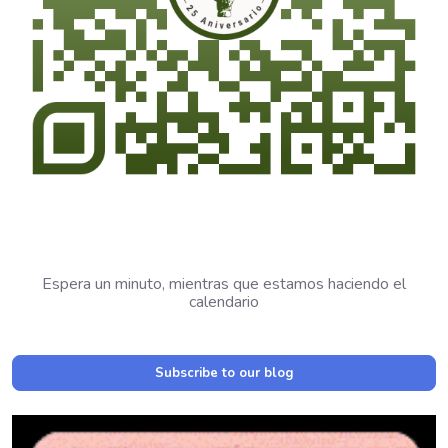
Espera un minuto, mientras que estamos haciendo el
calendario
Subscribe to our blog