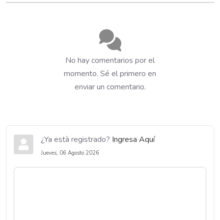
No hay comentarios por el
momento. Sé el primero en
enviar un comentario.
¿Ya està registrado?
Ingresa Aquí
Jueves, 06 Agosto 2026