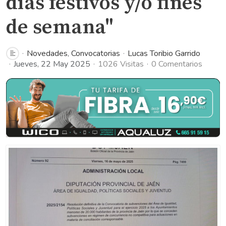
días festivos y/o fines
de semana"
Novedades
Convocatorias
Lucas Toribio Garrido
Jueves, 22 May 2025
1026 Visitas
0 Comentarios