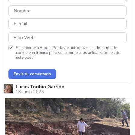
Suscribirse a Blogs (Por favor, introduzca su dirección de
correo electrónico para suscribirse a las actualizaciones de
este post.)
Envía tu comentario
Lucas Toribio Garrido
13 Junio 2025