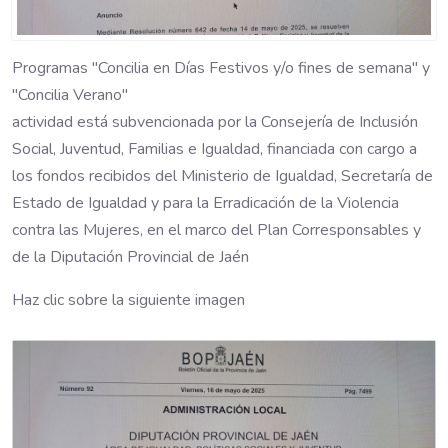
Programas "Concilia en Días Festivos y/o fines de semana" y
"Concilia Verano"
actividad está subvencionada por la Consejería de Inclusión
Social, Juventud, Familias e Igualdad, financiada con cargo a
los fondos recibidos del Ministerio de Igualdad, Secretaría de
Estado de Igualdad y para la Erradicación de la Violencia
contra las Mujeres, en el marco del Plan Corresponsables y
de la Diputación Provincial de Jaén
Haz clic sobre la siguiente imagen