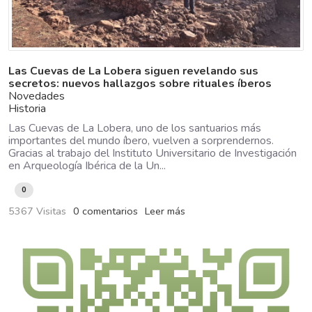
Las Cuevas de La Lobera siguen revelando sus
secretos: nuevos hallazgos sobre rituales íberos
Novedades
Historia
Las Cuevas de La Lobera, uno de los santuarios más
importantes del mundo íbero, vuelven a sorprendernos.
Gracias al trabajo del Instituto Universitario de Investigación
en Arqueología Ibérica de la Un...
0
5367 Visitas
0 comentarios
Leer más