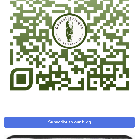
Subscribe to our blog