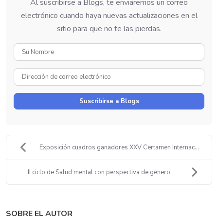
Al suscribirse a Blogs, te enviaremos un correo
electrónico cuando haya nuevas actualizaciones en el
sitio para que no te las pierdas.
Su
Nombre
Dirección
de
correo
Suscribirse a Blogs
electrónico
Exposición cuadros ganadores XXV Certamen Internac...
II ciclo de Salud mental con perspectiva de género
SOBRE EL AUTOR