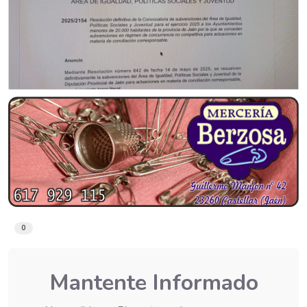
0
Mantente Informado