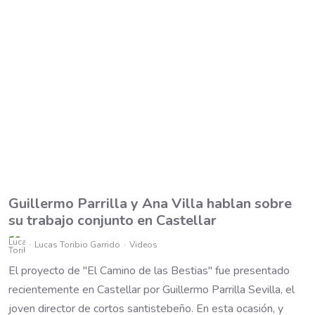
Guillermo Parrilla y Ana Villa hablan sobre
su trabajo conjunto en Castellar
Lucas Toribio Garrido
Videos
El proyecto de "El Camino de las Bestias" fue presentado
recientemente en Castellar por Guillermo Parrilla Sevilla, el
joven director de cortos santistebeño. En esta ocasión, y