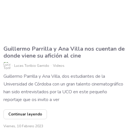
Guillermo Parrilla y Ana Villa nos cuentan de
donde viene su afición al cine
Lucas Toribio Garrido
Videos
Guillermo Parrilla y Ana Villa, dos estudiantes de la
Universidad de Córdoba con un gran talento cinematográfico
han sido entrevistados por la UCO en este pequeño
reportaje que os invito a ver
Continuar leyendo
Viernes, 10 Febrero 2023