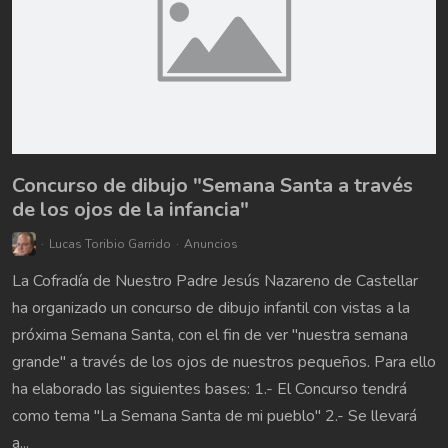
Concurso de dibujo "Semana Santa a través
de los ojos de la infancia"
Lucas Toribio Garrido
Anuncios
La Cofradía de Nuestro Padre Jesús Nazareno de Castellar
ha organizado un concurso de dibujo infantil con vistas a la
próxima Semana Santa, con el fin de ver "nuestra semana
grande" a través de los ojos de nuestros pequeños. Para ello
ha elaborado las siguientes bases: 1.- El Concurso tendrá
como tema "La Semana Santa de mi pueblo" 2.- Se llevará
a...