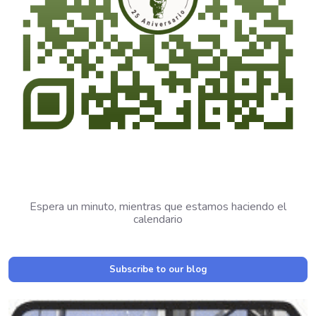
Espera un minuto, mientras que estamos haciendo el
calendario
Subscribe to our blog