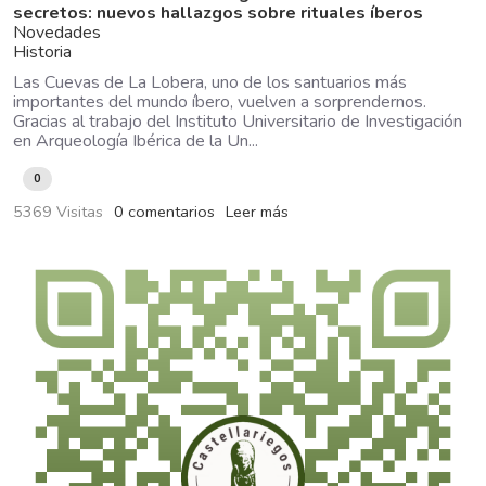
secretos: nuevos hallazgos sobre rituales íberos
Novedades
Historia
Las Cuevas de La Lobera, uno de los santuarios más
importantes del mundo íbero, vuelven a sorprendernos.
Gracias al trabajo del Instituto Universitario de Investigación
en Arqueología Ibérica de la Un...
0
5369 Visitas
0 comentarios
Leer más