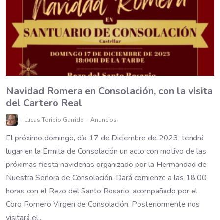
Navidad Romera en Consolación, con la visita
del Cartero Real
Lucas Toribio Garrido
Anuncios
El próximo domingo, día 17 de Diciembre de 2023, tendrá
lugar en la Ermita de Consolación un acto con motivo de las
próximas fiesta navideñas organizado por la Hermandad de
Nuestra Señora de Consolación. Dará comienzo a las 18,00
horas con el Rezo del Santo Rosario, acompañado por el
Coro Romero Virgen de Consolación. Posteriormente nos
visitará el...