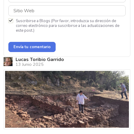
Suscribirse a Blogs (Por favor, introduzca su dirección de
correo electrónico para suscribirse a las actualizaciones de
este post.)
Envía tu comentario
Lucas Toribio Garrido
13 Junio 2025