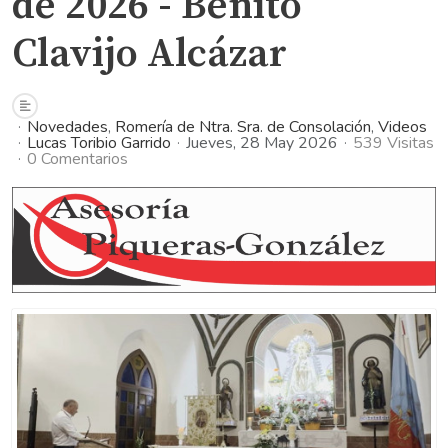
de 2026 - Benito
Clavijo Alcázar
Novedades
Romería de Ntra. Sra. de Consolación
Videos
Lucas Toribio Garrido
Jueves, 28 May 2026
539 Visitas
0 Comentarios