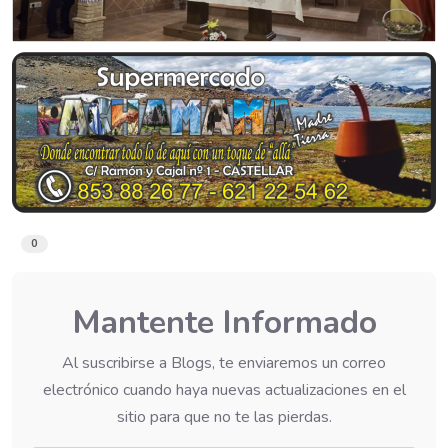
0
Mantente Informado
Al suscribirse a Blogs, te enviaremos un correo
electrónico cuando haya nuevas actualizaciones en el
sitio para que no te las pierdas.