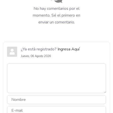
No hay comentarios por el
momento. Sé el primero en
enviar un comentario.
¿Ya està registrado?
Ingresa Aquí
Jueves, 06 Agosto 2026