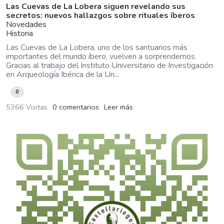
Las Cuevas de La Lobera siguen revelando sus
secretos: nuevos hallazgos sobre rituales íberos
Novedades
Historia
Las Cuevas de La Lobera, uno de los santuarios más
importantes del mundo íbero, vuelven a sorprendernos.
Gracias al trabajo del Instituto Universitario de Investigación
en Arqueología Ibérica de la Un...
0
5366 Visitas
0 comentarios
Leer más