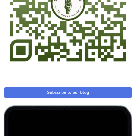
Subscribe to our blog