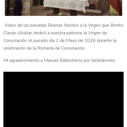
Video de las pasadas Buenas Noches a la Virgen que Benito
Clavijo Alcázar dedicó a nuestra patrona, la Virgen de
Consolación, el pasado día 2 de Mayo de 2026 durante la
celebración de la Romería de Consolación.
Mi agradecimiento a Manuel Ballesteros por facilitármelo.