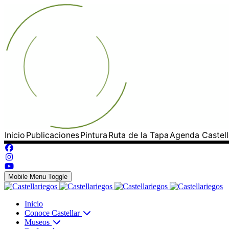
Inicio
Publicaciones
Pintura
Ruta de la Tapa
Agenda Castell
Mobile Menu Toggle
Inicio
Conoce Castellar
Museos