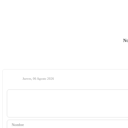
No
Jueves, 06 Agosto 2026