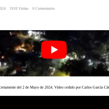
2024
1918 Visitas
0 Comentarios
oncretamente del 2 de Mayo de 2024. Video cedido por Carlos García Cá