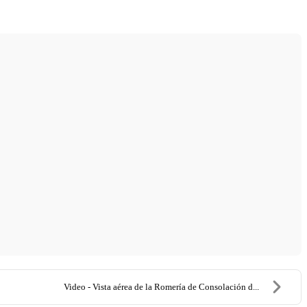
Video - Vista aérea de la Romería de Consolación d...