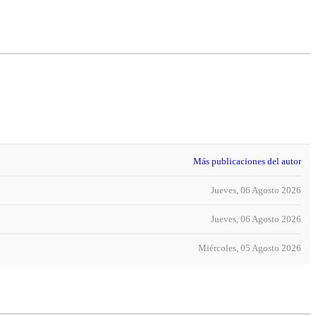
Más publicaciones del autor
Jueves, 06 Agosto 2026
Jueves, 06 Agosto 2026
Miércoles, 05 Agosto 2026