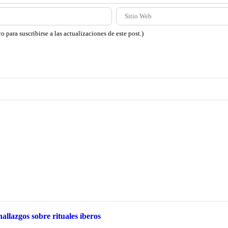
o para suscribirse a las actualizaciones de este post.)
llazgos sobre rituales íberos