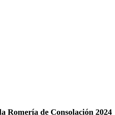
 la Romería de Consolación 2024