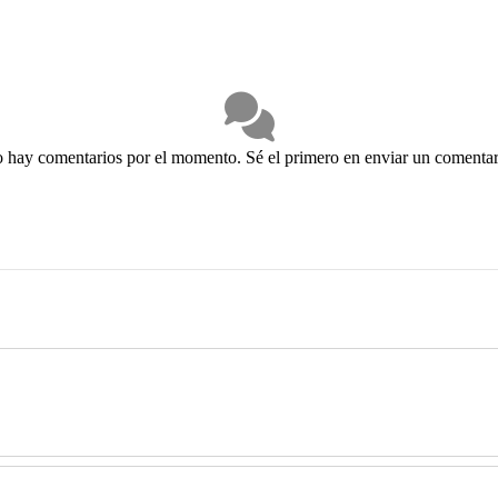
 hay comentarios por el momento. Sé el primero en enviar un comentar