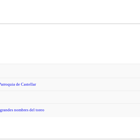
Parroquia de Castellar
y grandes nombres del toreo