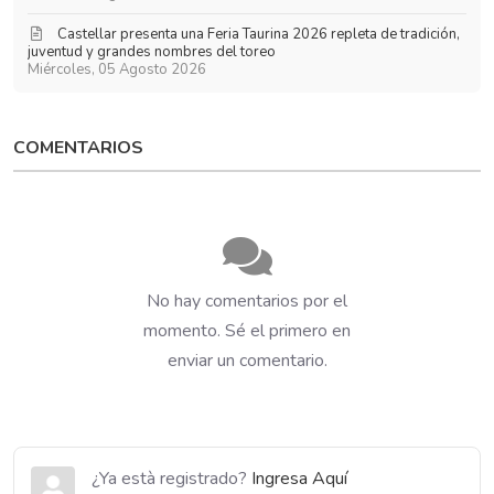
​Castellar presenta una Feria Taurina 2026 repleta de tradición,
juventud y grandes nombres del toreo
Miércoles, 05 Agosto 2026
COMENTARIOS
No hay comentarios por el
momento. Sé el primero en
enviar un comentario.
¿Ya està registrado?
Ingresa Aquí