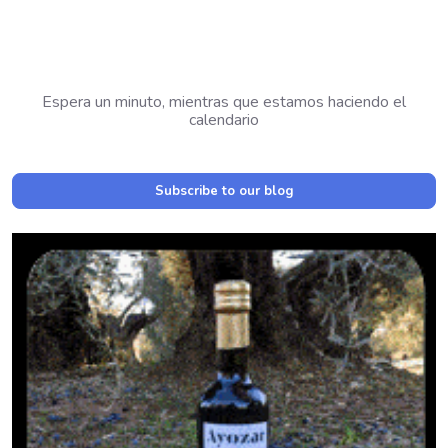
Espera un minuto, mientras que estamos haciendo el
calendario
Subscribe to our blog