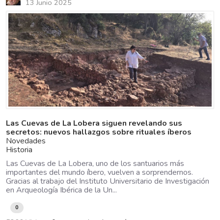
13 Junio 2025
Las Cuevas de La Lobera siguen revelando sus
secretos: nuevos hallazgos sobre rituales íberos
Novedades
Historia
Las Cuevas de La Lobera, uno de los santuarios más
importantes del mundo íbero, vuelven a sorprendernos.
Gracias al trabajo del Instituto Universitario de Investigación
en Arqueología Ibérica de la Un...
0