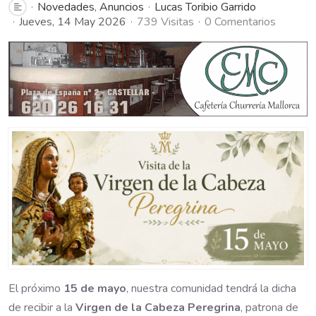
Novedades
Anuncios
Lucas Toribio Garrido
Jueves, 14 May 2026
739 Visitas
0 Comentarios
El próximo
15 de mayo
, nuestra comunidad tendrá la dicha
de recibir a la
Virgen de la Cabeza Peregrina
, patrona de