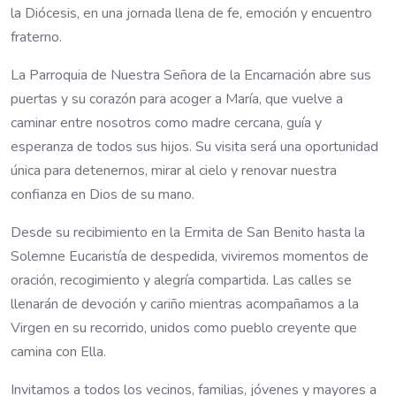
la Diócesis, en una jornada llena de fe, emoción y encuentro
fraterno.
La Parroquia de Nuestra Señora de la Encarnación abre sus
puertas y su corazón para acoger a María, que vuelve a
caminar entre nosotros como madre cercana, guía y
esperanza de todos sus hijos. Su visita será una oportunidad
única para detenernos, mirar al cielo y renovar nuestra
confianza en Dios de su mano.
Desde su recibimiento en la Ermita de San Benito hasta la
Solemne Eucaristía de despedida, viviremos momentos de
oración, recogimiento y alegría compartida. Las calles se
llenarán de devoción y cariño mientras acompañamos a la
Virgen en su recorrido, unidos como pueblo creyente que
camina con Ella.
Invitamos a todos los vecinos, familias, jóvenes y mayores a