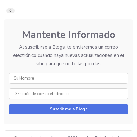
0
Mantente Informado
Al suscribirse a Blogs, te enviaremos un correo
electrónico cuando haya nuevas actualizaciones en el
sitio para que no te las pierdas.
Su
Nombre
Dirección
de
correo
Suscribirse a Blogs
electrónico