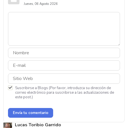
Jueves, 06 Agosto 2026
Suscribirse a Blogs (Por favor, introduzca su dirección de
correo electrónico para suscribirse a las actualizaciones de
este post.)
Envía tu comentario
Lucas Toribio Garrido