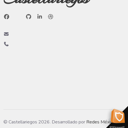
© Castellariegos 2026. Desarrollado por
Redes México