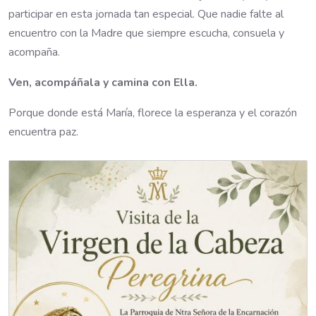
participar en esta jornada tan especial. Que nadie falte al
encuentro con la Madre que siempre escucha, consuela y
acompaña.
Ven, acompáñala y camina con Ella.
Porque donde está María, florece la esperanza y el corazón
encuentra paz.