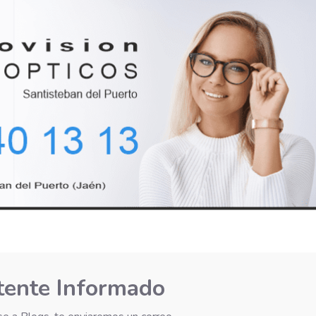
ente Informado