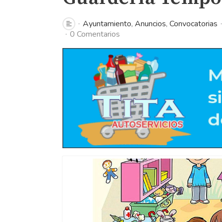
Ayuntamiento
Anuncios
Convocatorias
0 Comentarios