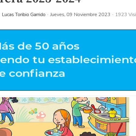
Lucas Toribio Garrido
Jueves, 09 Noviembre 2023
1923 Visi