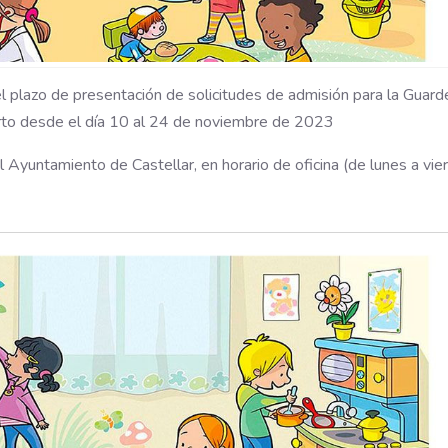
 plazo de presentación de solicitudes de admisión para la Guarde
to desde el día 10 al 24 de noviembre de 2023
 Ayuntamiento de Castellar, en horario de oficina (de lunes a vie