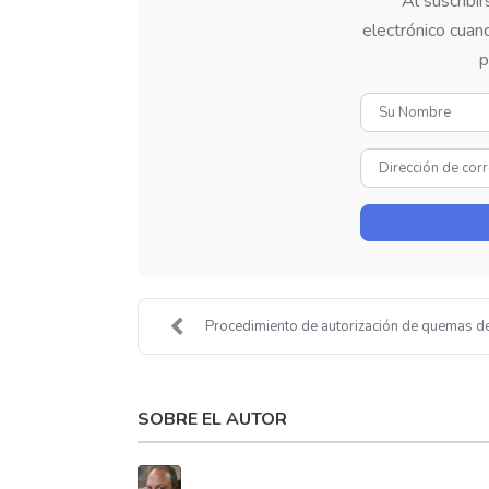
Al suscribi
electrónico cuand
p
Procedimiento de autorización de quemas de 
SOBRE EL AUTOR