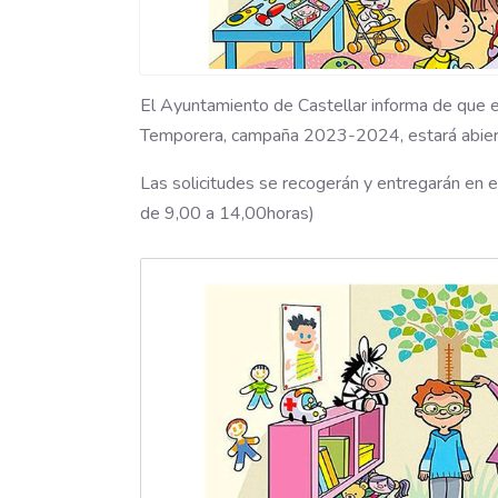
El Ayuntamiento de Castellar informa de que el
Temporera, campaña 2023-2024, estará abier
Las solicitudes se recogerán y entregarán en el
de 9,00 a 14,00horas)