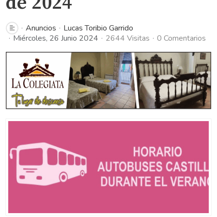
de 2024
Anuncios
Lucas Toribio Garrido
Miércoles, 26 Junio 2024
2644 Visitas
0 Comentarios