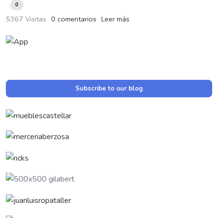
0
5367 Visitas
0 comentarios
Leer más
Subscribe to our blog