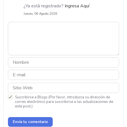
¿Ya està registrado?
Ingresa Aquí
Jueves, 06 Agosto 2026
Suscribirse a Blogs (Por favor, introduzca su dirección de
correo electrónico para suscribirse a las actualizaciones de
este post.)
Envía tu comentario