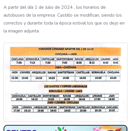
A partir del día 1 de Julio de 2024 , los horarios de
autobuses de la empresa Castillo se modifican, siendo los
correctos y durante toda la época estival los que os dejo en
la imagen adjunta