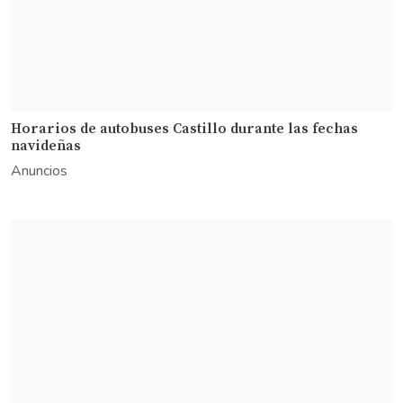
Horarios de autobuses Castillo durante las fechas
navideñas
Anuncios