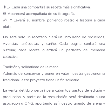
👩‍🍳 Cada una compartirá su receta más significativa.
📸 Aparecerá acompañada de su fotografía.
✍️ Y llevará su nombre, poniendo rostro e historia a cada
plato.
No será solo un recetario. Será un libro lleno de recuerdos,
vivencias, anécdotas y cariño. Cada página contará una
historia; cada receta guardará un pedacito de memoria
colectiva.
Tradición y solidaridad de la mano
Además de conservar y poner en valor nuestra gastronomía
tradicional, este proyecto tiene un fin solidario.
La venta del libro servirá para cubrir los gastos de edición y
producción, y parte de la recaudación será destinada a una
asociación u ONG, aportando así nuestro granito de arena y