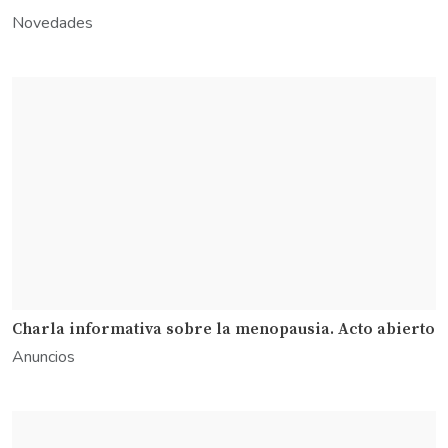
Novedades
Charla informativa sobre la menopausia. Acto abierto
Anuncios