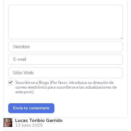
Suscribirse a Blogs (Por favor, introduzca su dirección de
correo electrónico para suscribirse a las actualizaciones de
este post.)
Envía tu comentario
Lucas Toribio Garrido
13 Junio 2025