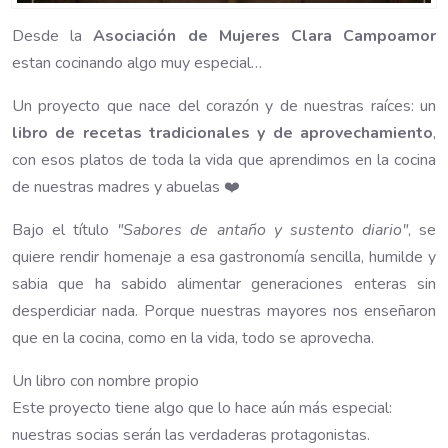
Desde la
Asociación de Mujeres Clara Campoamor
estan cocinando algo muy especial…
Un proyecto que nace del corazón y de nuestras raíces: un
libro de recetas tradicionales y de aprovechamiento
,
con esos platos de toda la vida que aprendimos en la cocina
de nuestras madres y abuelas ❤️
Bajo el título
"Sabores de antaño y sustento diario"
, se
quiere rendir homenaje a esa gastronomía sencilla, humilde y
sabia que ha sabido alimentar generaciones enteras sin
desperdiciar nada. Porque nuestras mayores nos enseñaron
que en la cocina, como en la vida, todo se aprovecha.
Un libro con nombre propio
Este proyecto tiene algo que lo hace aún más especial:
nuestras socias serán las verdaderas protagonistas.