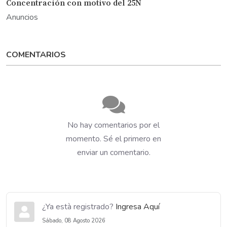
Concentración con motivo del 25N
Anuncios
COMENTARIOS
No hay comentarios por el
momento. Sé el primero en
enviar un comentario.
¿Ya està registrado?
Ingresa Aquí
Sábado, 08 Agosto 2026