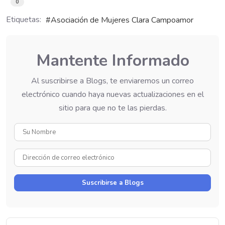
0
Etiquetas:
Asociación de Mujeres Clara Campoamor
Mantente Informado
Al suscribirse a Blogs, te enviaremos un correo
electrónico cuando haya nuevas actualizaciones en el
sitio para que no te las pierdas.
Su
Nombre
Dirección
de
correo
Suscribirse a Blogs
electrónico