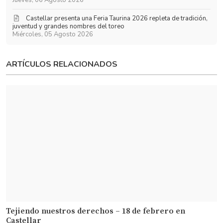
Jueves, 06 Agosto 2026
​Castellar presenta una Feria Taurina 2026 repleta de tradición,
juventud y grandes nombres del toreo
Miércoles, 05 Agosto 2026
ARTÍCULOS RELACIONADOS
Tejiendo nuestros derechos – 18 de febrero en
Castellar