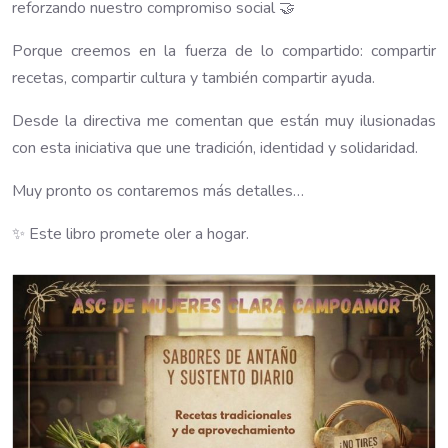
reforzando nuestro compromiso social 🤝
Porque creemos en la fuerza de lo compartido: compartir
recetas, compartir cultura y también compartir ayuda.
Desde la directiva me comentan que están muy ilusionadas
con esta iniciativa que une tradición, identidad y solidaridad.
Muy pronto os contaremos más detalles…
✨ Este libro promete oler a hogar.