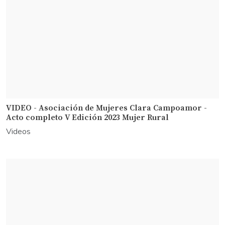
VIDEO - Asociación de Mujeres Clara Campoamor -
Acto completo V Edición 2023 Mujer Rural
Videos