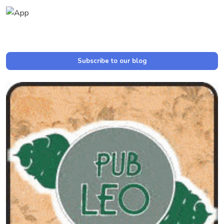
Subscribe to our blog