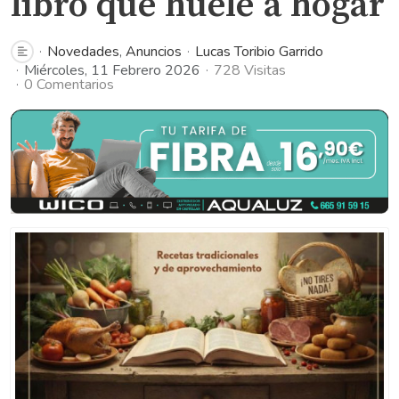
libro que huele a hogar
Novedades
Anuncios
Lucas Toribio Garrido
Miércoles, 11 Febrero 2026
728 Visitas
0 Comentarios