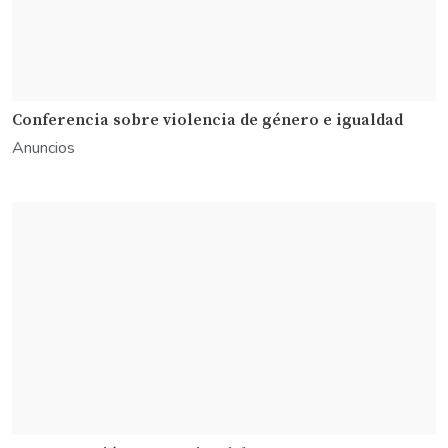
Conferencia sobre violencia de género e igualdad
Anuncios