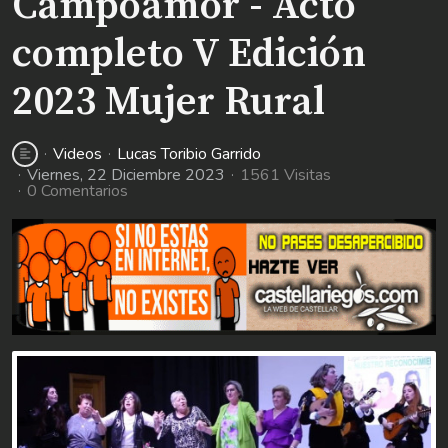
Campoamor - Acto
completo V Edición
2023 Mujer Rural
Videos
Lucas Toribio Garrido
Viernes, 22 Diciembre 2023
1561 Visitas
0 Comentarios