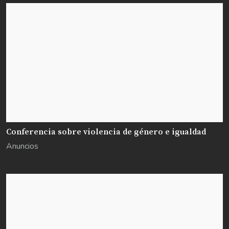
Conferencia sobre violencia de género e igualdad
Anuncios