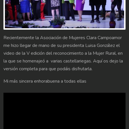
Recientemente la Asociación de Mujeres Clara Campoamor
me hizo llegar de mano de su presidenta Luisa González el
video de la V edición del reconocimiento a la Mujer Rural, en
la que se homenajeó a varias castellariegas. Aquí os dejo la
versión completa para que podáis disfrutarla.
Mi más sincera enhorabuena a todas ellas