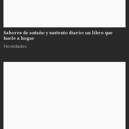
Sabores de antaño y sustento diario: un libro que
huele a hogar
Novedades