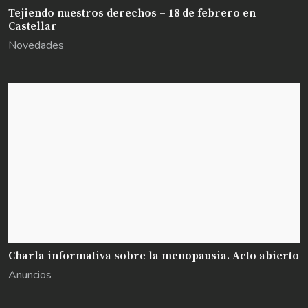
Tejiendo nuestros derechos – 18 de febrero en
Castellar
Novedades
Charla informativa sobre la menopausia. Acto abierto
Anuncios