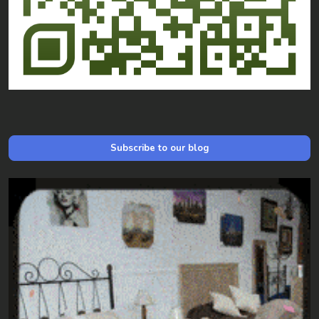
Subscribe to our blog